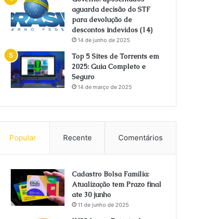
aguarda decisão do STF
para devolução de
descontos indevidos (14)
14 de junho de 2025
Top 5 Sites de Torrents em
2025: Guia Completo e
Seguro
14 de março de 2025
Popular
Recente
Comentários
Cadastro Bolsa Família:
Atualização tem Prazo final
ate 30 junho
11 de junho de 2025