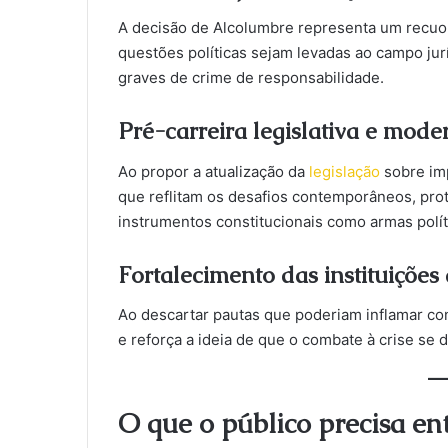
A decisão de Alcolumbre representa um recuo di
questões políticas sejam levadas ao campo ju
graves de crime de responsabilidade.
Pré-carreira legislativa e mode
Ao propor a atualização da
legislação
sobre imp
que reflitam os desafios contemporâneos, pr
instrumentos constitucionais como armas polít
Fortalecimento das instituições
Ao descartar pautas que poderiam inflamar con
e reforça a ideia de que o combate à crise se d
O que o público precisa en