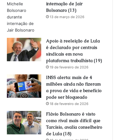
internação de Jair
Bolsonaro (13)
13 de março de 2026
Apoio à reeleição de Lula
é declarado por centrais
sindicais em nova
plataforma trabalhista (19)
19 de fevereiro de 2026
INSS alerta: mais de 4
milhões ainda não fizeram
a prova de vida e benefício
pode ser bloqueado
18 de fevereiro de 2026
Flávio Bolsonaro é visto
como rival mais difícil que
Tarcísio, avalia conselheiro
de Lula (18)