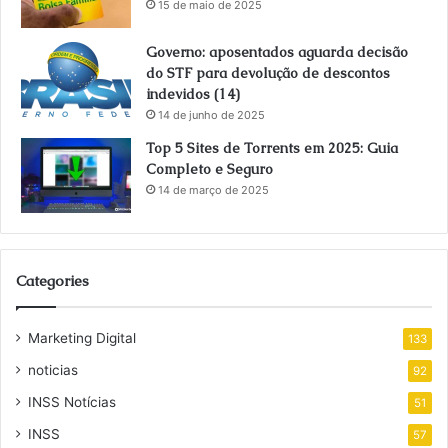
15 de maio de 2025
Governo: aposentados aguarda decisão
do STF para devolução de descontos
indevidos (14)
14 de junho de 2025
Top 5 Sites de Torrents em 2025: Guia
Completo e Seguro
14 de março de 2025
Categories
Marketing Digital
133
noticias
92
INSS Notícias
51
INSS
57