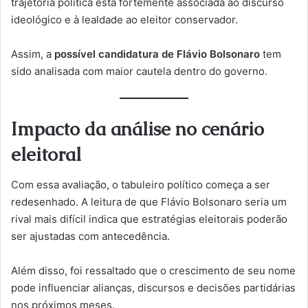
trajetória política está fortemente associada ao discurso
ideológico e à lealdade ao eleitor conservador.
Assim, a
possível candidatura de Flávio Bolsonaro
tem
sido analisada com maior cautela dentro do governo.
Impacto da análise no cenário
eleitoral
Com essa avaliação, o tabuleiro político começa a ser
redesenhado. A leitura de que Flávio Bolsonaro seria um
rival mais difícil indica que estratégias eleitorais poderão
ser ajustadas com antecedência.
Além disso, foi ressaltado que o crescimento de seu nome
pode influenciar alianças, discursos e decisões partidárias
nos próximos meses.