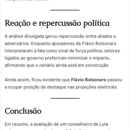
Reação e repercussão política
A análise divulgada gerou repercussão entre aliados e
adversários. Enquanto apoiadores de Flávio Bolsonaro
interpretaram a fala como sinal de força política, setores
ligados ao governo preferiram minimizar o impacto,
afirmando que o cenário ainda está em construção.
Ainda assim, ficou evidente que
Flávio Bolsonaro
passou
a ocupar posição de destaque nas projeções eleitorais.
Conclusão
Em resumo, a avaliação de um conselheiro de Lula