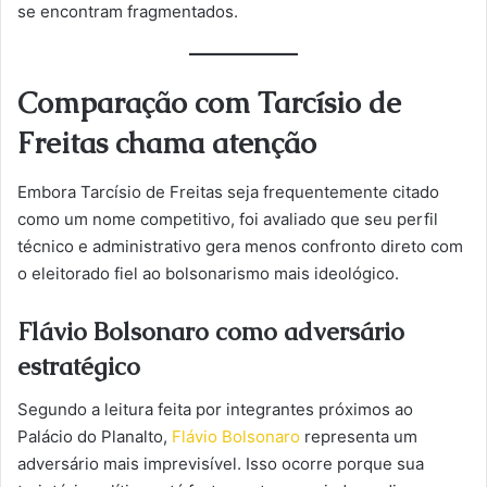
se encontram fragmentados.
Comparação com Tarcísio de
Freitas chama atenção
Embora Tarcísio de Freitas seja frequentemente citado
como um nome competitivo, foi avaliado que seu perfil
técnico e administrativo gera menos confronto direto com
o eleitorado fiel ao bolsonarismo mais ideológico.
Flávio Bolsonaro como adversário
estratégico
Segundo a leitura feita por integrantes próximos ao
Palácio do Planalto,
Flávio Bolsonaro
representa um
adversário mais imprevisível. Isso ocorre porque sua