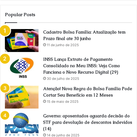
Popular Posts
Cadastro Bolsa Família: Atualização tem
Prazo final ate 30 junho
11 de junho de 2025
INSS Lança Extrato de Pagamento
Consolidado no Meu INSS: Veja Como
Funciona o Novo Recurso Digital (29)
30 de julho de 2025
Atenção! Nova Regra do Bolsa Família Pode
Cortar Seu Benefício em 12 Meses
15 de maio de 2025
Governo: aposentados aguarda decisão do
STF para devolução de descontos indevidos
(14)
14 de junho de 2025