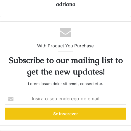
adriana
With Product You Purchase
Subscribe to our mailing list to
get the new updates!
Lorem ipsum dolor sit amet, consectetur.
Insira
o
seu
endereço
de
email