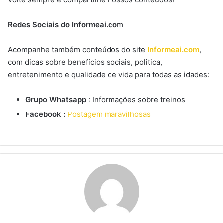
Redes Sociais do Informeai.co
m
Acompanhe também conteúdos do site
Informeai.com
,
com dicas sobre benefícios sociais, politica,
entretenimento e qualidade de vida para todas as idades:
Grupo Whatsapp
: Informações sobre treinos
Facebook :
Postagem maravilhosas