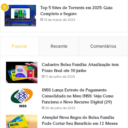
Top 5 Sites de Torrents em 2025: Guia
Completo e Seguro
14 de março de 2025
Popular
Recente
Comentários
Cadastro Bolsa Família: Atualização tem
Prazo final ate 30 junho
11 de junho de 2025
INSS Lança Extrato de Pagamento
Consolidado no Meu INSS: Veja Como
Funciona o Novo Recurso Digital (29)
30 de julho de 2025
Atenção! Nova Regra do Bolsa Família
Pode Cortar Seu Benefício em 12 Meses