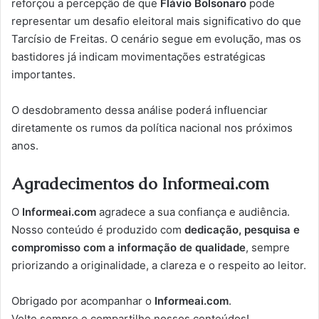
reforçou a percepção de que
Flávio Bolsonaro
pode
representar um desafio eleitoral mais significativo do que
Tarcísio de Freitas. O cenário segue em evolução, mas os
bastidores já indicam movimentações estratégicas
importantes.
O desdobramento dessa análise poderá influenciar
diretamente os rumos da política nacional nos próximos
anos.
Agradecimentos do Informeai.com
O
Informeai.com
agradece a sua confiança e audiência.
Nosso conteúdo é produzido com
dedicação, pesquisa e
compromisso com a informação de qualidade
, sempre
priorizando a originalidade, a clareza e o respeito ao leitor.
Obrigado por acompanhar o
Informeai.com
.
Volte sempre e compartilhe nossos conteúdos!