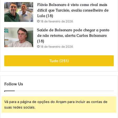
Flávio Bolsonaro é visto como rival mais
difícil que Tarcísio, avalia conselheiro de
Lula (18)
18 de fevereiro de 2026
Saúde de Bolsonaro pode chegar a ponto
de não retorno, alerta Carlos Bolsonaro
(18)
18 de fevereiro de 2026
Tudo (251)
Follow Us
Vá para a página de opções do Arqam para incluir as contas de
suas redes sociais.