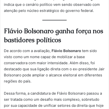
indica que o cenário político vem sendo observado com
atenção pelo núcleo estratégico do governo federal.
Flávio Bolsonaro ganha força nos
bastidores políticos
De acordo com a avaliação,
Flávio Bolsonaro
tem sido
visto como um nome capaz de mobilizar a base
conservadora com maior intensidade. Além disso, foi
destacado que sua ligação direta com o ex-presidente Jair
Bolsonaro pode ampliar o alcance eleitoral em diferentes
regiões do país.
Dessa forma, a candidatura de Flávio Bolsonaro passou a
ser tratada como um desafio mais complexo, sobretudo
por sua capacidade de unificar setores da direita que hoje