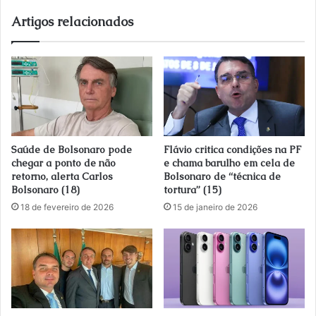
Artigos relacionados
Saúde de Bolsonaro pode
Flávio critica condições na PF
chegar a ponto de não
e chama barulho em cela de
retorno, alerta Carlos
Bolsonaro de “técnica de
Bolsonaro (18)
tortura” (15)
18 de fevereiro de 2026
15 de janeiro de 2026