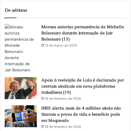
De adriana
Moraes autoriza permanência de Michelle
Bolsonaro durante internação de Jair
Bolsonaro (13)
13 de março de 2026
Apoio à reeleição de Lula é declarado por
centrais sindicais em nova plataforma
trabalhista (19)
19 de fevereiro de 2026
INSS alerta: mais de 4 milhões ainda não
fizeram a prova de vida e benefício pode
ser bloqueado
18 de fevereiro de 2026