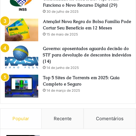
Funciona o Novo Recurso Digital (29)
30 de julho de 2025
Atenção! Nova Regra do Bolsa Família Pode
Cortar Seu Benefício em 12 Meses
15 de maio de 2025
Governo: aposentados aguarda decisão do
STF para devolução de descontos indevidos
(14)
14 de junho de 2025
Top 5 Sites de Torrents em 2025: Guia
Completo e Seguro
14 de março de 2025
Popular
Recente
Comentários