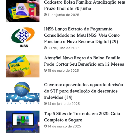
Cadastro Bolsa Família: Atualização tem
Prazo final ate 30 junho
11 de junho de 2025
INSS Lança Extrato de Pagamento
Consolidado no Meu INSS: Veja Como
Funciona o Novo Recurso Digital (29)
30 de julho de 2025
Atenção! Nova Regra do Bolsa Família
Pode Cortar Seu Benefício em 12 Meses
15 de maio de 2025
Governo: aposentados aguarda decisão
do STF para devolução de descontos
indevidos (14)
14 de junho de 2025
Top 5 Sites de Torrents em 2025: Guia
Completo e Seguro
14 de março de 2025