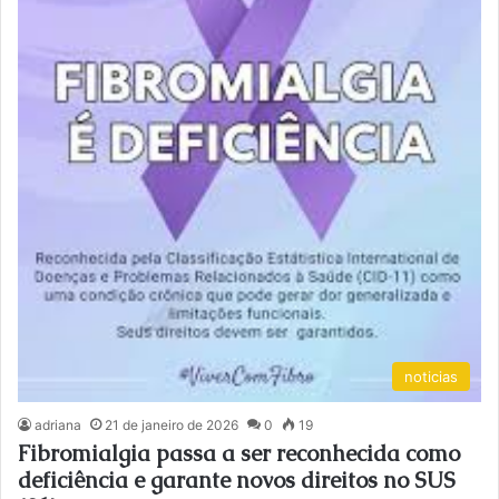
noticias
adriana
21 de janeiro de 2026
0
19
Fibromialgia passa a ser reconhecida como
deficiência e garante novos direitos no SUS