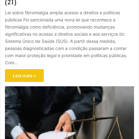
(21)
Lei sobre fibromialgia amplia acesso a direitos e políticas
públicas Foi sancionada uma nova lei que reconhece a
fibromialgia como deficiência, promovendo mudanças
significativas no acesso a direitos sociais e aos serviços do
Sistema Único de Saúde (SUS). A partir dessa medida,
pessoas diagnosticadas com a condição passaram a contar
com maior proteção legal e prioridade em políticas públicas.
Com…
Leia mais »