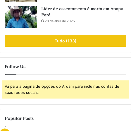
Líder de assentamento é morto em Anapu
Pará
20 de abril de 2025
Tudo (133)
Follow Us
Vá para a página de opções do Arqam para incluir as contas de
suas redes sociais.
Popular Posts