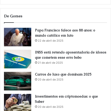
De Gomes
Papa Francisco falece aos 88 anos: o
mundo católico em luto
22 de abril de 2025
INSS está retendo aposentadoria de idosos
que cometem esse erro bobo
21 de abril de 2025
Carros de luxo que dominam 2025
20 de abril de 2025
Investimentos em criptomoedas: o que
Saber
20 de abril de 2025