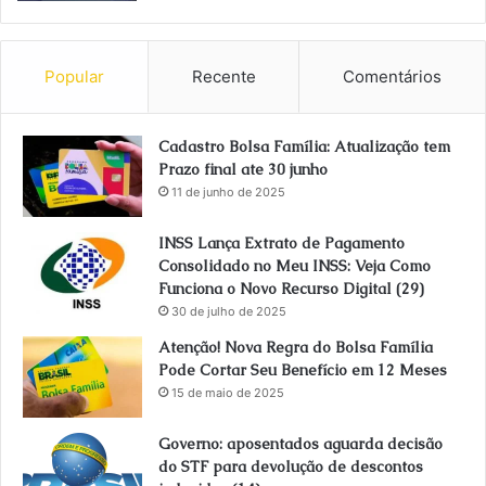
Popular
Recente
Comentários
Cadastro Bolsa Família: Atualização tem
Prazo final ate 30 junho
11 de junho de 2025
INSS Lança Extrato de Pagamento
Consolidado no Meu INSS: Veja Como
Funciona o Novo Recurso Digital (29)
30 de julho de 2025
Atenção! Nova Regra do Bolsa Família
Pode Cortar Seu Benefício em 12 Meses
15 de maio de 2025
Governo: aposentados aguarda decisão
do STF para devolução de descontos