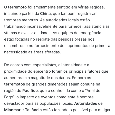
O
terremoto
foi amplamente sentido em várias regiões,
incluindo partes da
China
, que também registraram
tremores menores. As autoridades locais estão
trabalhando incansavelmente para fornecer assistência às
vítimas e avaliar os danos. As equipes de emergência
estão focadas no resgate das pessoas presas nos
escombros e no fornecimento de suprimentos de primeira
necessidade às áreas afetadas.
De acordo com especialistas, a intensidade e a
proximidade do epicentro foram os principais fatores que
aumentaram a magnitude dos danos. Embora os
terremotos
de grandes dimensões sejam comuns na
região do
Pacífico
, que é conhecida como o “Anel de
Fogo”, o impacto de eventos como este é sempre
devastador para as populações locais.
Autoridades
de
Mianmar
e
Tailândia
estão fazendo o possível para mitigar