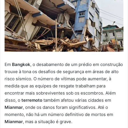
Em
Bangkok
, o desabamento de um prédio em construção
trouxe à tona os desafios de segurança em áreas de alto
risco sísmico. O número de vítimas pode aumentar, à
medida que as equipes de resgate trabalham para
encontrar mais sobreviventes sob os escombros. Além
disso, o
terremoto
também afetou várias cidades em
Mianmar
, onde os danos foram significativos. Até o
momento, não há um número definitivo de mortos em
Mianmar
, mas a situação é grave.