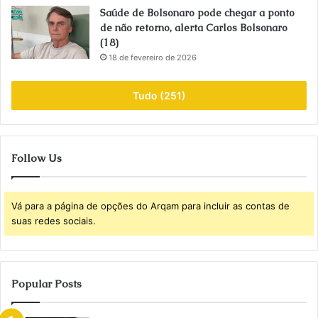
Saúde de Bolsonaro pode chegar a ponto
de não retorno, alerta Carlos Bolsonaro
(18)
18 de fevereiro de 2026
Tudo (251)
Follow Us
Vá para a página de opções do Arqam para incluir as contas de
suas redes sociais.
Popular Posts