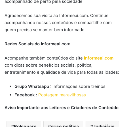
acompanhado de perto pela sociedade.
Agradecemos sua visita ao Informeai.com. Continue
acompanhando nossos conteúdos e compartilhe com
quem precisa se manter bem informado.
Redes Sociais do Informeai.co
m
Acompanhe também conteúdos do site
Informeai.com
,
com dicas sobre benefícios sociais, politica,
entretenimento e qualidade de vida para todas as idades:
Grupo Whatsapp
: Informações sobre treinos
Facebook :
Postagem maravilhosas
Aviso Importante aos Leitores e Criadores de Conteúdo
Bolsonaro
crise política
Judiciário