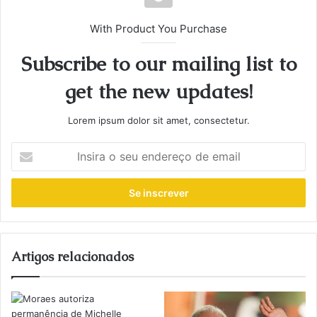
With Product You Purchase
Subscribe to our mailing list to
get the new updates!
Lorem ipsum dolor sit amet, consectetur.
Insira
o
seu
endereço
de
email
Artigos relacionados