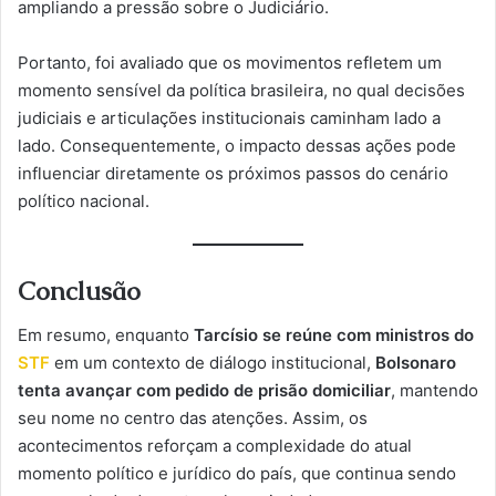
ampliando a pressão sobre o Judiciário.
Portanto, foi avaliado que os movimentos refletem um
momento sensível da política brasileira, no qual decisões
judiciais e articulações institucionais caminham lado a
lado. Consequentemente, o impacto dessas ações pode
influenciar diretamente os próximos passos do cenário
político nacional.
Conclusão
Em resumo, enquanto
Tarcísio se reúne com ministros do
STF
em um contexto de diálogo institucional,
Bolsonaro
tenta avançar com pedido de prisão domiciliar
, mantendo
seu nome no centro das atenções. Assim, os
acontecimentos reforçam a complexidade do atual
momento político e jurídico do país, que continua sendo