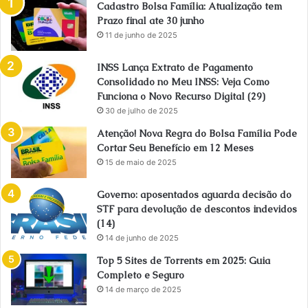
Cadastro Bolsa Família: Atualização tem
Prazo final ate 30 junho
11 de junho de 2025
INSS Lança Extrato de Pagamento
Consolidado no Meu INSS: Veja Como
Funciona o Novo Recurso Digital (29)
30 de julho de 2025
Atenção! Nova Regra do Bolsa Família Pode
Cortar Seu Benefício em 12 Meses
15 de maio de 2025
Governo: aposentados aguarda decisão do
STF para devolução de descontos indevidos
(14)
14 de junho de 2025
Top 5 Sites de Torrents em 2025: Guia
Completo e Seguro
14 de março de 2025