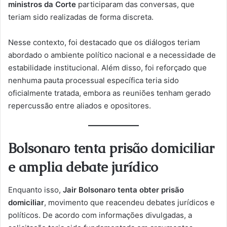
ministros da Corte
participaram das conversas, que
teriam sido realizadas de forma discreta.
Nesse contexto, foi destacado que os diálogos teriam
abordado o ambiente político nacional e a necessidade de
estabilidade institucional. Além disso, foi reforçado que
nenhuma pauta processual específica teria sido
oficialmente tratada, embora as reuniões tenham gerado
repercussão entre aliados e opositores.
Bolsonaro tenta prisão domiciliar
e amplia debate jurídico
Enquanto isso,
Jair Bolsonaro tenta obter prisão
domiciliar
, movimento que reacendeu debates jurídicos e
políticos. De acordo com informações divulgadas, a