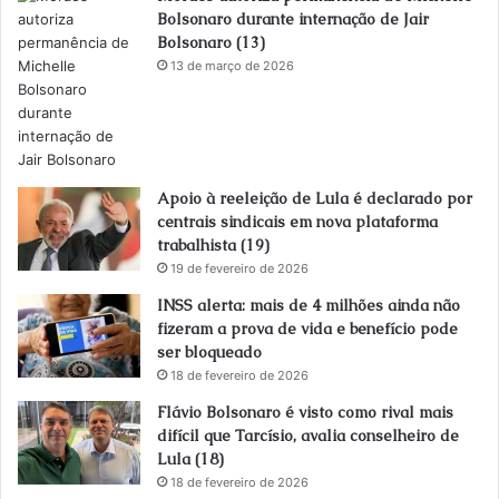
Bolsonaro durante internação de Jair
Bolsonaro (13)
13 de março de 2026
Apoio à reeleição de Lula é declarado por
centrais sindicais em nova plataforma
trabalhista (19)
19 de fevereiro de 2026
INSS alerta: mais de 4 milhões ainda não
fizeram a prova de vida e benefício pode
ser bloqueado
18 de fevereiro de 2026
Flávio Bolsonaro é visto como rival mais
difícil que Tarcísio, avalia conselheiro de
Lula (18)
18 de fevereiro de 2026