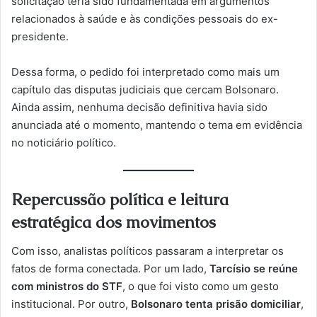
solicitação teria sido fundamentada em argumentos
relacionados à saúde e às condições pessoais do ex-
presidente.
Dessa forma, o pedido foi interpretado como mais um
capítulo das disputas judiciais que cercam Bolsonaro.
Ainda assim, nenhuma decisão definitiva havia sido
anunciada até o momento, mantendo o tema em evidência
no noticiário político.
Repercussão política e leitura
estratégica dos movimentos
Com isso, analistas políticos passaram a interpretar os
fatos de forma conectada. Por um lado,
Tarcísio se reúne
com ministros do STF
, o que foi visto como um gesto
institucional. Por outro,
Bolsonaro tenta prisão domiciliar
,