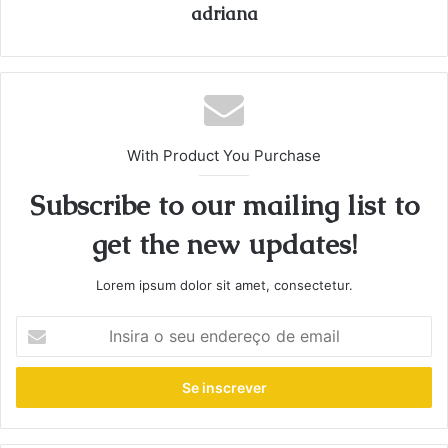
adriana
With Product You Purchase
Subscribe to our mailing list to
get the new updates!
Lorem ipsum dolor sit amet, consectetur.
Insira
o
seu
endereço
de
email