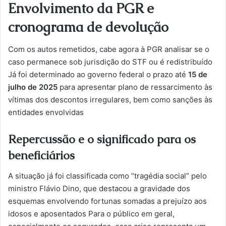
Envolvimento da PGR e
cronograma de devolução
Com os autos remetidos, cabe agora à PGR analisar se o
caso permanece sob jurisdição do STF ou é redistribuído
Já foi determinado ao governo federal o prazo até
15 de
julho de 2025
para apresentar plano de ressarcimento às
vítimas dos descontos irregulares, bem como sanções às
entidades envolvidas
Repercussão e o significado para os
beneficiários
A situação já foi classificada como “tragédia social” pelo
ministro Flávio Dino, que destacou a gravidade dos
esquemas envolvendo fortunas somadas a prejuízo aos
idosos e aposentados Para o público em geral,