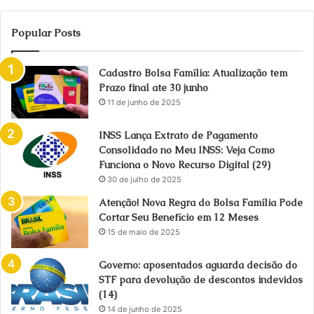
Popular Posts
Cadastro Bolsa Família: Atualização tem
Prazo final ate 30 junho
11 de junho de 2025
INSS Lança Extrato de Pagamento
Consolidado no Meu INSS: Veja Como
Funciona o Novo Recurso Digital (29)
30 de julho de 2025
Atenção! Nova Regra do Bolsa Família Pode
Cortar Seu Benefício em 12 Meses
15 de maio de 2025
Governo: aposentados aguarda decisão do
STF para devolução de descontos indevidos
(14)
14 de junho de 2025