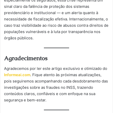
especialmente os segurados, essa crise representa um
sinal claro da falência de proteção dos sistemas
previdenciário e institucional — e um alerta quanto à
necessidade de fiscalização efetiva. Internacionalmente, o
caso traz visibilidade ao risco de abusos contra direitos de
populações vulneráveis e à luta por transparência nos
órgãos públicos.
Agradecimentos
Agradecemos por ler este artigo exclusivo e otimizado do
Informeai.com
. Fique atento às próximas atualizações,
pois seguiremos acompanhando cada desdobramento das
investigações sobre as fraudes no INSS, trazendo
conteúdos claros, confiáveis e com enfoque na sua
segurança e bem-estar.