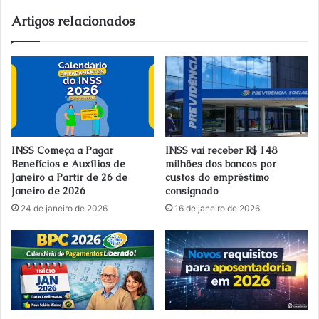
Artigos relacionados
INSS Começa a Pagar
INSS vai receber R$ 148
Benefícios e Auxílios de
milhões dos bancos por
Janeiro a Partir de 26 de
custos do empréstimo
Janeiro de 2026
consignado
24 de janeiro de 2026
16 de janeiro de 2026