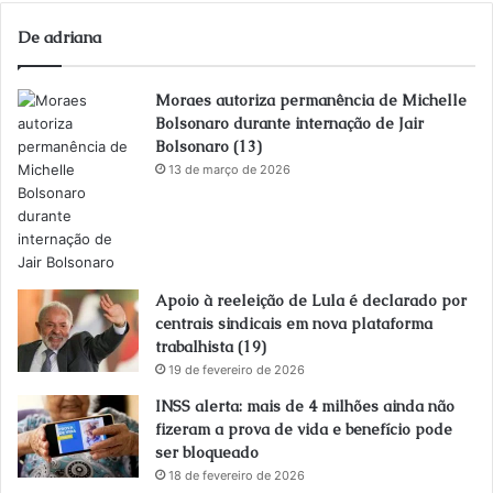
De adriana
Moraes autoriza permanência de Michelle
Bolsonaro durante internação de Jair
Bolsonaro (13)
13 de março de 2026
Apoio à reeleição de Lula é declarado por
centrais sindicais em nova plataforma
trabalhista (19)
19 de fevereiro de 2026
INSS alerta: mais de 4 milhões ainda não
fizeram a prova de vida e benefício pode
ser bloqueado
18 de fevereiro de 2026