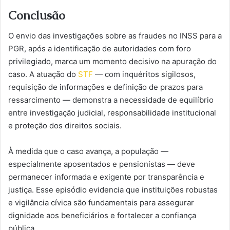
Conclusão
O envio das investigações sobre as fraudes no INSS para a
PGR, após a identificação de autoridades com foro
privilegiado, marca um momento decisivo na apuração do
caso. A atuação do
STF
— com inquéritos sigilosos,
requisição de informações e definição de prazos para
ressarcimento — demonstra a necessidade de equilíbrio
entre investigação judicial, responsabilidade institucional
e proteção dos direitos sociais.
À medida que o caso avança, a população —
especialmente aposentados e pensionistas — deve
permanecer informada e exigente por transparência e
justiça. Esse episódio evidencia que instituições robustas
e vigilância cívica são fundamentais para assegurar
dignidade aos beneficiários e fortalecer a confiança
pública.