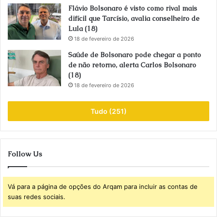
Flávio Bolsonaro é visto como rival mais
difícil que Tarcísio, avalia conselheiro de
Lula (18)
18 de fevereiro de 2026
Saúde de Bolsonaro pode chegar a ponto
de não retorno, alerta Carlos Bolsonaro
(18)
18 de fevereiro de 2026
Tudo (251)
Follow Us
Vá para a página de opções do Arqam para incluir as contas de
suas redes sociais.