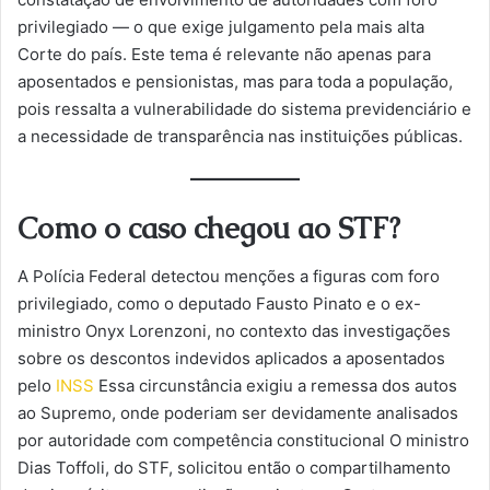
privilegiado — o que exige julgamento pela mais alta
Corte do país. Este tema é relevante não apenas para
aposentados e pensionistas, mas para toda a população,
pois ressalta a vulnerabilidade do sistema previdenciário e
a necessidade de transparência nas instituições públicas.
Como o caso chegou ao STF?
A Polícia Federal detectou menções a figuras com foro
privilegiado, como o deputado Fausto Pinato e o ex-
ministro Onyx Lorenzoni, no contexto das investigações
sobre os descontos indevidos aplicados a aposentados
pelo
INSS
Essa circunstância exigiu a remessa dos autos
ao Supremo, onde poderiam ser devidamente analisados
por autoridade com competência constitucional O ministro
Dias Toffoli, do STF, solicitou então o compartilhamento