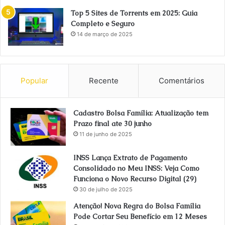
Top 5 Sites de Torrents em 2025: Guia
Completo e Seguro
14 de março de 2025
Popular
Recente
Comentários
Cadastro Bolsa Família: Atualização tem
Prazo final ate 30 junho
11 de junho de 2025
INSS Lança Extrato de Pagamento
Consolidado no Meu INSS: Veja Como
Funciona o Novo Recurso Digital (29)
30 de julho de 2025
Atenção! Nova Regra do Bolsa Família
Pode Cortar Seu Benefício em 12 Meses