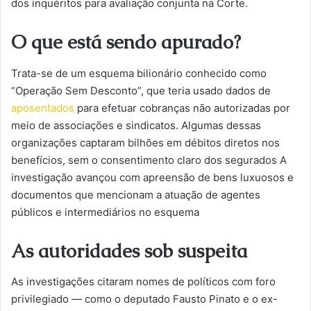
dos inquéritos para avaliação conjunta na Corte.
O que está sendo apurado?
Trata-se de um esquema bilionário conhecido como
“Operação Sem Desconto”, que teria usado dados de
aposentados
para efetuar cobranças não autorizadas por
meio de associações e sindicatos. Algumas dessas
organizações captaram bilhões em débitos diretos nos
benefícios, sem o consentimento claro dos segurados A
investigação avançou com apreensão de bens luxuosos e
documentos que mencionam a atuação de agentes
públicos e intermediários no esquema
As autoridades sob suspeita
As investigações citaram nomes de políticos com foro
privilegiado — como o deputado Fausto Pinato e o ex-