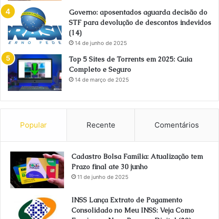
Governo: aposentados aguarda decisão do
STF para devolução de descontos indevidos
(14)
14 de junho de 2025
Top 5 Sites de Torrents em 2025: Guia
Completo e Seguro
14 de março de 2025
Popular
Recente
Comentários
Cadastro Bolsa Família: Atualização tem
Prazo final ate 30 junho
11 de junho de 2025
INSS Lança Extrato de Pagamento
Consolidado no Meu INSS: Veja Como