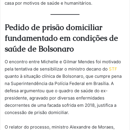
casa por motivos de saúde e humanitários.
Pedido de prisão domiciliar
fundamentado em condições de
saúde de Bolsonaro
O encontro entre Michelle e Gilmar Mendes foi motivado
pela tentativa de sensibilizar o ministro decano do
STF
quanto à situação clínica de Bolsonaro, que cumpre pena
na Superintendência da Polícia Federal em Brasília. A
defesa argumentou que o quadro de saúde do ex-
presidente, agravado por diversas enfermidades
decorrentes de uma facada sofrida em 2018, justifica a
concessão de prisão domiciliar.
O relator do processo, ministro Alexandre de Moraes,