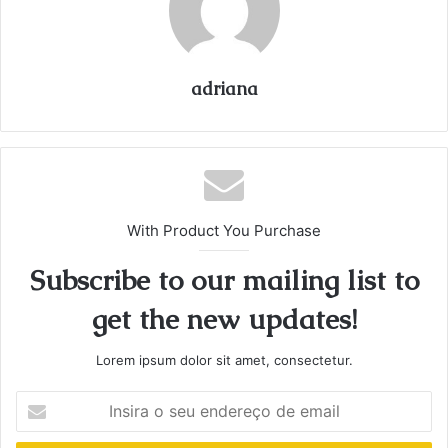
adriana
With Product You Purchase
Subscribe to our mailing list to
get the new updates!
Lorem ipsum dolor sit amet, consectetur.
Insira
o
seu