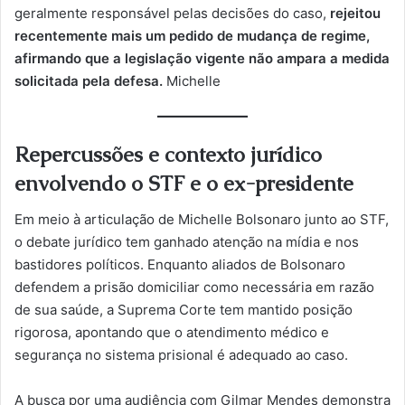
geralmente responsável pelas decisões do caso,
rejeitou
recentemente mais um pedido de mudança de regime,
afirmando que a legislação vigente não ampara a medida
solicitada pela defesa.
Michelle
Repercussões e contexto jurídico
envolvendo o STF e o ex-presidente
Em meio à articulação de Michelle Bolsonaro junto ao STF,
o debate jurídico tem ganhado atenção na mídia e nos
bastidores políticos. Enquanto aliados de Bolsonaro
defendem a prisão domiciliar como necessária em razão
de sua saúde, a Suprema Corte tem mantido posição
rigorosa, apontando que o atendimento médico e
segurança no sistema prisional é adequado ao caso.
A busca por uma audiência com Gilmar Mendes demonstra