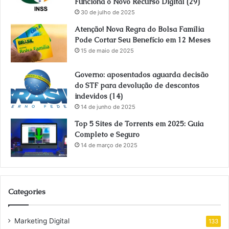
Funciona o Novo Recurso Digital (29)
30 de julho de 2025
Atenção! Nova Regra do Bolsa Família
Pode Cortar Seu Benefício em 12 Meses
15 de maio de 2025
Governo: aposentados aguarda decisão
do STF para devolução de descontos
indevidos (14)
14 de junho de 2025
Top 5 Sites de Torrents em 2025: Guia
Completo e Seguro
14 de março de 2025
Categories
Marketing Digital
133