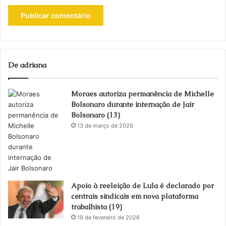
De adriana
Moraes autoriza permanência de Michelle
Bolsonaro durante internação de Jair
Bolsonaro (13)
13 de março de 2026
Apoio à reeleição de Lula é declarado por
centrais sindicais em nova plataforma
trabalhista (19)
19 de fevereiro de 2026