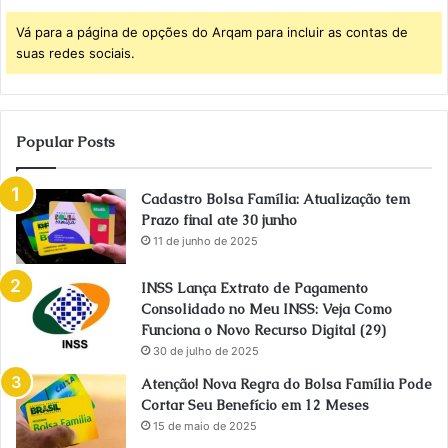
Vá para a página de opções do Arqam para incluir as contas de
suas redes sociais.
Popular Posts
Cadastro Bolsa Família: Atualização tem
Prazo final ate 30 junho
11 de junho de 2025
INSS Lança Extrato de Pagamento
Consolidado no Meu INSS: Veja Como
Funciona o Novo Recurso Digital (29)
30 de julho de 2025
Atenção! Nova Regra do Bolsa Família Pode
Cortar Seu Benefício em 12 Meses
15 de maio de 2025