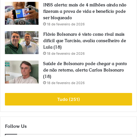
INSS alerta: mais de 4 milhões ainda não
fizeram a prova de vida e benefício pode
ser bloqueado
18 de fevereiro de 2026
Flávio Bolsonaro é visto como rival mais
difícil que Tarcísio, avalia conselheiro de
Lula (18)
18 de fevereiro de 2026
Saúde de Bolsonaro pode chegar a ponto
de não retorno, alerta Carlos Bolsonaro
(18)
18 de fevereiro de 2026
Tudo (251)
Follow Us