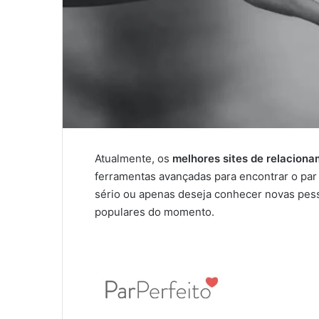
Atualmente, os
melhores sites de relacion
ferramentas avançadas para encontrar o par
sério ou apenas deseja conhecer novas pesso
populares do momento.