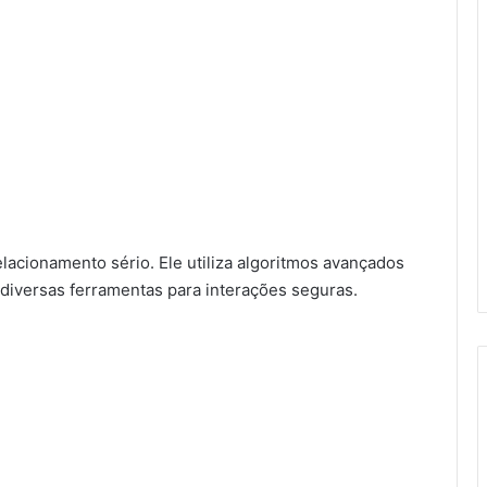
lacionamento sério. Ele utiliza algoritmos avançados
 diversas ferramentas para interações seguras.