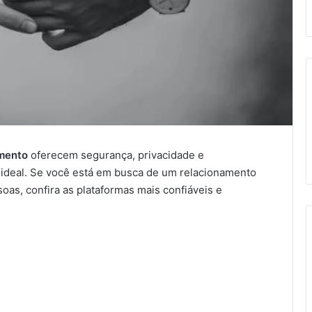
amento
oferecem segurança, privacidade e
 ideal. Se você está em busca de um relacionamento
as, confira as plataformas mais confiáveis e