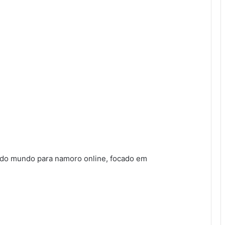
s do mundo para namoro online, focado em