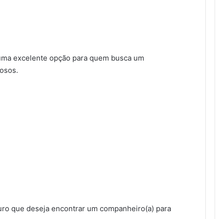
ma excelente opção para quem busca um
iosos.
uro que deseja encontrar um companheiro(a) para