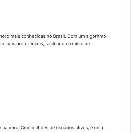
moro mais conhecidas no Brasil. Com um algoritmo
m suas preferências, facilitando o início de
e namoro. Com milhões de usuários ativos, é uma