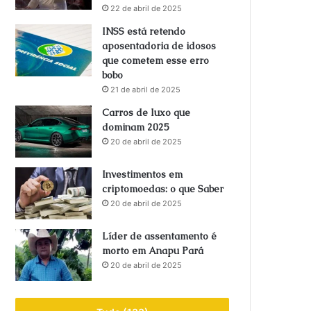
22 de abril de 2025
INSS está retendo
aposentadoria de idosos
que cometem esse erro
bobo
21 de abril de 2025
Carros de luxo que
dominam 2025
20 de abril de 2025
Investimentos em
criptomoedas: o que Saber
20 de abril de 2025
Líder de assentamento é
morto em Anapu Pará
20 de abril de 2025