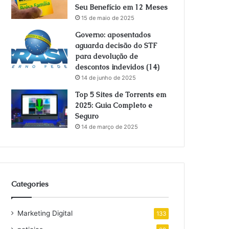
Seu Benefício em 12 Meses
15 de maio de 2025
Governo: aposentados
aguarda decisão do STF
para devolução de
descontos indevidos (14)
14 de junho de 2025
Top 5 Sites de Torrents em
2025: Guia Completo e
Seguro
14 de março de 2025
Categories
Marketing Digital
133