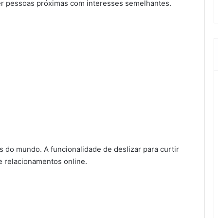
r pessoas próximas com interesses semelhantes.
 do mundo. A funcionalidade de deslizar para curtir
e relacionamentos online.