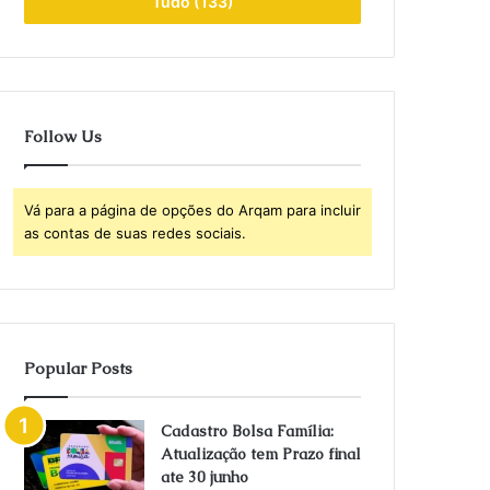
Tudo (133)
Follow Us
Vá para a página de opções do Arqam para incluir
as contas de suas redes sociais.
Popular Posts
Cadastro Bolsa Família:
Atualização tem Prazo final
ate 30 junho