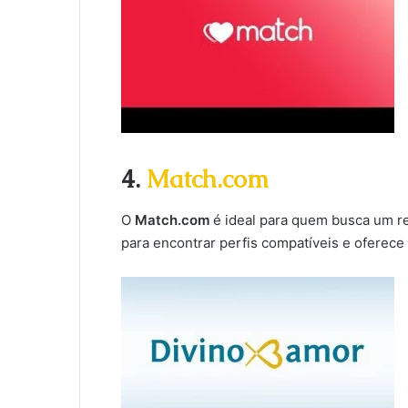
4.
Match.com
O
Match.com
é ideal para quem busca um re
para encontrar perfis compatíveis e oferece