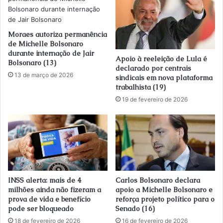
Moraes autoriza permanência
de Michelle Bolsonaro
durante internação de Jair
Apoio à reeleição de Lula é
Bolsonaro (13)
declarado por centrais
13 de março de 2026
sindicais em nova plataforma
trabalhista (19)
19 de fevereiro de 2026
INSS alerta: mais de 4
Carlos Bolsonaro declara
milhões ainda não fizeram a
apoio a Michelle Bolsonaro e
prova de vida e benefício
reforça projeto político para o
pode ser bloqueado
Senado (16)
18 de fevereiro de 2026
16 de fevereiro de 2026