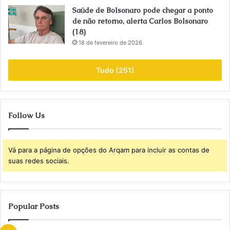
Saúde de Bolsonaro pode chegar a ponto
de não retorno, alerta Carlos Bolsonaro
(18)
18 de fevereiro de 2026
Tudo (251)
Follow Us
Vá para a página de opções do Arqam para incluir as contas de
suas redes sociais.
Popular Posts