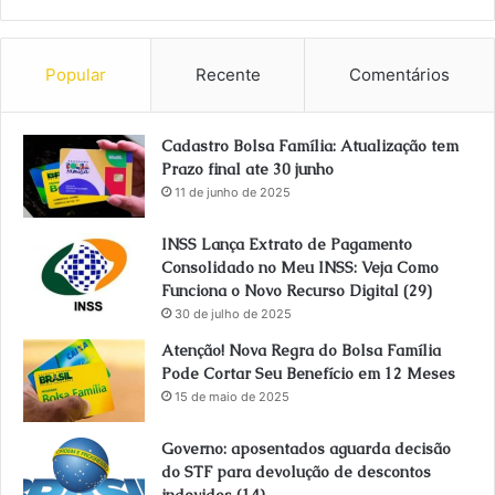
Popular
Recente
Comentários
Cadastro Bolsa Família: Atualização tem
Prazo final ate 30 junho
11 de junho de 2025
INSS Lança Extrato de Pagamento
Consolidado no Meu INSS: Veja Como
Funciona o Novo Recurso Digital (29)
30 de julho de 2025
Atenção! Nova Regra do Bolsa Família
Pode Cortar Seu Benefício em 12 Meses
15 de maio de 2025
Governo: aposentados aguarda decisão
do STF para devolução de descontos