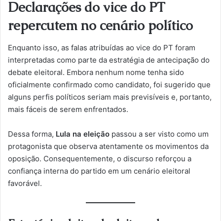
Declarações do vice do PT
repercutem no cenário político
Enquanto isso, as falas atribuídas ao vice do PT foram
interpretadas como parte da estratégia de antecipação do
debate eleitoral. Embora nenhum nome tenha sido
oficialmente confirmado como candidato, foi sugerido que
alguns perfis políticos seriam mais previsíveis e, portanto,
mais fáceis de serem enfrentados.
Dessa forma,
Lula na eleição
passou a ser visto como um
protagonista que observa atentamente os movimentos da
oposição. Consequentemente, o discurso reforçou a
confiança interna do partido em um cenário eleitoral
favorável.