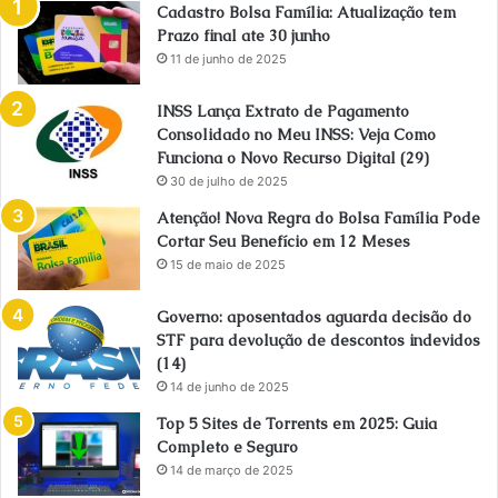
Cadastro Bolsa Família: Atualização tem
Prazo final ate 30 junho
11 de junho de 2025
INSS Lança Extrato de Pagamento
Consolidado no Meu INSS: Veja Como
Funciona o Novo Recurso Digital (29)
30 de julho de 2025
Atenção! Nova Regra do Bolsa Família Pode
Cortar Seu Benefício em 12 Meses
15 de maio de 2025
Governo: aposentados aguarda decisão do
STF para devolução de descontos indevidos
(14)
14 de junho de 2025
Top 5 Sites de Torrents em 2025: Guia
Completo e Seguro
14 de março de 2025