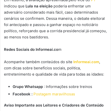
indicou que
Lula na eleição
poderia enfrentar um
adversário considerado mais fácil, caso determinados
cenários se confirmem. Dessa maneira, o debate eleitoral
foi antecipado e passou a ganhar espaço no noticiário
político, reforçando que a corrida presidencial já começou,
ao menos nos bastidores.
Redes Sociais do Informeai.co
m
Acompanhe também conteúdos do site
Informeai.com
,
com dicas sobre benefícios sociais, politica,
entretenimento e qualidade de vida para todas as idades:
Grupo Whatsapp
: Informações sobre treinos
Facebook :
Postagem maravilhosas
Aviso Importante aos Leitores e Criadores de Conteúdo