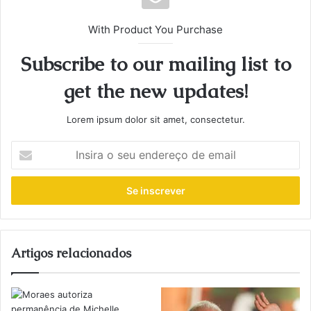
With Product You Purchase
Subscribe to our mailing list to
get the new updates!
Lorem ipsum dolor sit amet, consectetur.
Insira
o
seu
endereço
de
email
Artigos relacionados