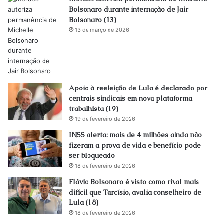
Bolsonaro durante internação de Jair
Bolsonaro (13)
13 de março de 2026
Apoio à reeleição de Lula é declarado por
centrais sindicais em nova plataforma
trabalhista (19)
19 de fevereiro de 2026
INSS alerta: mais de 4 milhões ainda não
fizeram a prova de vida e benefício pode
ser bloqueado
18 de fevereiro de 2026
Flávio Bolsonaro é visto como rival mais
difícil que Tarcísio, avalia conselheiro de
Lula (18)
18 de fevereiro de 2026