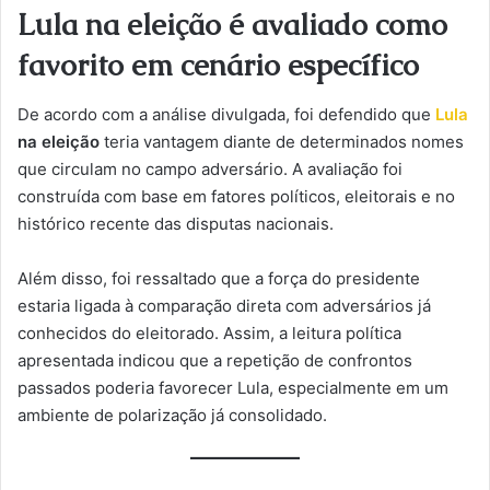
Lula na eleição é avaliado como
favorito em cenário específico
De acordo com a análise divulgada, foi defendido que
Lula
na eleição
teria vantagem diante de determinados nomes
que circulam no campo adversário. A avaliação foi
construída com base em fatores políticos, eleitorais e no
histórico recente das disputas nacionais.
Além disso, foi ressaltado que a força do presidente
estaria ligada à comparação direta com adversários já
conhecidos do eleitorado. Assim, a leitura política
apresentada indicou que a repetição de confrontos
passados poderia favorecer Lula, especialmente em um
ambiente de polarização já consolidado.