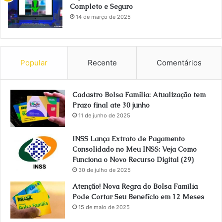
Completo e Seguro
14 de março de 2025
Popular
Recente
Comentários
Cadastro Bolsa Família: Atualização tem
Prazo final ate 30 junho
11 de junho de 2025
INSS Lança Extrato de Pagamento
Consolidado no Meu INSS: Veja Como
Funciona o Novo Recurso Digital (29)
30 de julho de 2025
Atenção! Nova Regra do Bolsa Família
Pode Cortar Seu Benefício em 12 Meses
15 de maio de 2025