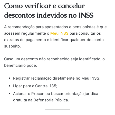
Como verificar e cancelar
descontos indevidos no INSS
A recomendação para aposentados e pensionistas é que
acessem regularmente o
Meu INSS
para consultar os
extratos de pagamento e identificar qualquer desconto
suspeito.
Caso um desconto não reconhecido seja identificado, o
beneficiário pode:
Registrar reclamação diretamente no Meu INSS;
Ligar para a Central 135;
Acionar o Procon ou buscar orientação jurídica
gratuita na Defensoria Pública.