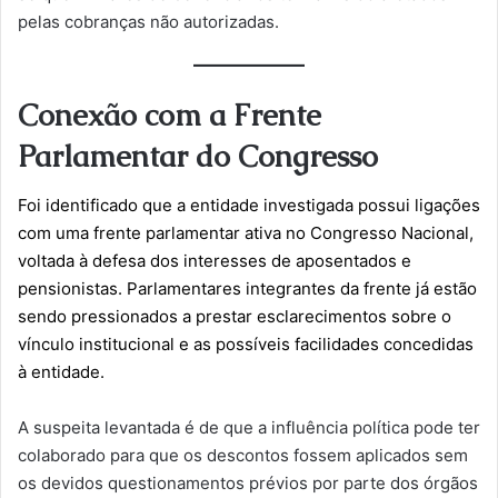
pelas cobranças não autorizadas.
Conexão com a Frente
Parlamentar do Congresso
Foi identificado que a entidade investigada possui ligações
com uma frente parlamentar ativa no Congresso Nacional,
voltada à defesa dos interesses de aposentados e
pensionistas. Parlamentares integrantes da frente já estão
sendo pressionados a prestar esclarecimentos sobre o
vínculo institucional e as possíveis facilidades concedidas
à entidade.
A suspeita levantada é de que a influência política pode ter
colaborado para que os descontos fossem aplicados sem
os devidos questionamentos prévios por parte dos órgãos