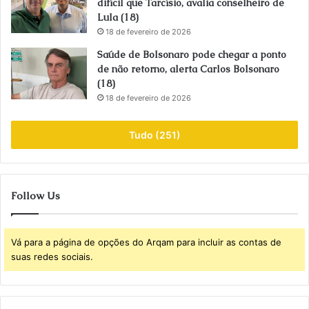
difícil que Tarcísio, avalia conselheiro de
Lula (18)
18 de fevereiro de 2026
Saúde de Bolsonaro pode chegar a ponto
de não retorno, alerta Carlos Bolsonaro
(18)
18 de fevereiro de 2026
Tudo (251)
Follow Us
Vá para a página de opções do Arqam para incluir as contas de
suas redes sociais.