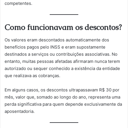
competentes.
Como funcionavam os descontos?
Os valores eram descontados automaticamente dos
benefícios pagos pelo INSS e eram supostamente
destinados a serviços ou contribuições associativas. No
entanto, muitas pessoas afetadas afirmaram nunca terem
autorizado ou sequer conhecido a existência da entidade
que realizava as cobranças.
Em alguns casos, os descontos ultrapassavam R$ 30 por
mês, valor que, somado ao longo do ano, representa uma
perda significativa para quem depende exclusivamente da
aposentadoria.