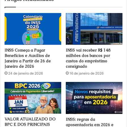
INSS Começa a Pagar
INSS vai receber R$ 148
Benefícios e Auxílios de
milhões dos bancos por
Janeiro a Partir de 26 de
custos do empréstimo
Janeiro de 2026
consignado
24 de janeiro de 2026
16 de janeiro de 2026
VALOR ATUALIZADO DO
INSS: regras da
BPC E DOS PRINCIPAIS
aposentadoria em 2026 e