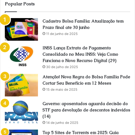
Popular Posts
Cadastro Bolsa Família: Atualização tem
Prazo final ate 30 junho
11 de junho de 2025
INSS Lança Extrato de Pagamento
Consolidado no Meu INSS: Veja Como
Funciona o Novo Recurso Digital (29)
30 de julho de 2025
Atenção! Nova Regra do Bolsa Família Pode
Cortar Seu Benefício em 12 Meses
15 de maio de 2025
Governo: aposentados aguarda decisão do
STF para devolução de descontos indevidos
(14)
14 de junho de 2025
Top 5 Sites de Torrents em 2025: Guia