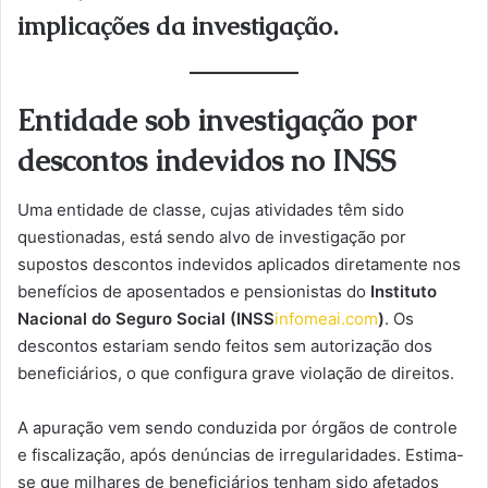
implicações da investigação.
Entidade sob investigação por
descontos indevidos no INSS
Uma entidade de classe, cujas atividades têm sido
questionadas, está sendo alvo de investigação por
supostos descontos indevidos aplicados diretamente nos
benefícios de aposentados e pensionistas do
Instituto
Nacional do Seguro Social (INSS
infomeai.com
)
. Os
descontos estariam sendo feitos sem autorização dos
beneficiários, o que configura grave violação de direitos.
A apuração vem sendo conduzida por órgãos de controle
e fiscalização, após denúncias de irregularidades. Estima-
se que milhares de beneficiários tenham sido afetados