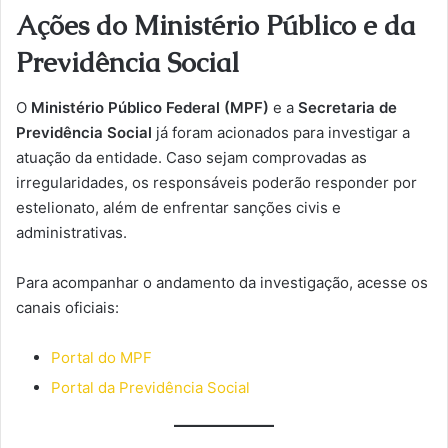
Ações do Ministério Público e da
Previdência Social
O
Ministério Público Federal (MPF)
e a
Secretaria de
Previdência Social
já foram acionados para investigar a
atuação da entidade. Caso sejam comprovadas as
irregularidades, os responsáveis poderão responder por
estelionato, além de enfrentar sanções civis e
administrativas.
Para acompanhar o andamento da investigação, acesse os
canais oficiais:
Portal do MPF
Portal da Previdência Social