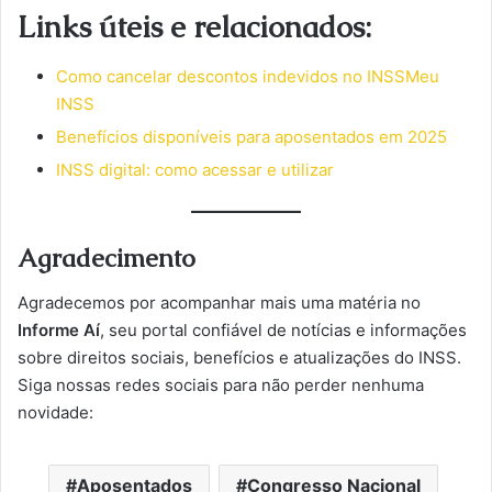
Links úteis e relacionados:
Como cancelar descontos indevidos no INSS
Meu
INSS
Benefícios disponíveis para aposentados em 2025
INSS digital: como acessar e utilizar
Agradecimento
Agradecemos por acompanhar mais uma matéria no
Informe Aí
, seu portal confiável de notícias e informações
sobre direitos sociais, benefícios e atualizações do INSS.
Siga nossas redes sociais para não perder nenhuma
novidade:
Aposentados
Congresso Nacional