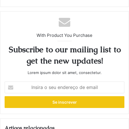
With Product You Purchase
Subscribe to our mailing list to
get the new updates!
Lorem ipsum dolor sit amet, consectetur.
Insira
o
seu
endereço
de
email
Artigos relacionados