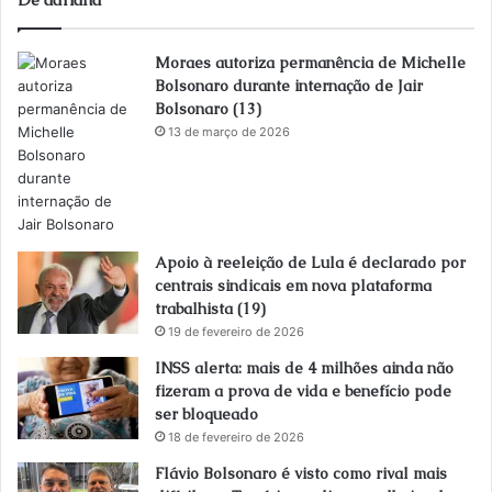
Moraes autoriza permanência de Michelle
Bolsonaro durante internação de Jair
Bolsonaro (13)
13 de março de 2026
Apoio à reeleição de Lula é declarado por
centrais sindicais em nova plataforma
trabalhista (19)
19 de fevereiro de 2026
INSS alerta: mais de 4 milhões ainda não
fizeram a prova de vida e benefício pode
ser bloqueado
18 de fevereiro de 2026
Flávio Bolsonaro é visto como rival mais