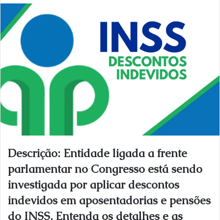
mail
Descrição: Entidade ligada a frente
parlamentar no Congresso está sendo
investigada por aplicar descontos
indevidos em aposentadorias e pensões
do INSS. Entenda os detalhes e as