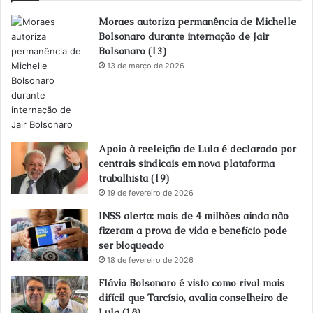
Moraes autoriza permanência de Michelle
Bolsonaro durante internação de Jair
Bolsonaro (13)
13 de março de 2026
Apoio à reeleição de Lula é declarado por
centrais sindicais em nova plataforma
trabalhista (19)
19 de fevereiro de 2026
INSS alerta: mais de 4 milhões ainda não
fizeram a prova de vida e benefício pode
ser bloqueado
18 de fevereiro de 2026
Flávio Bolsonaro é visto como rival mais
difícil que Tarcísio, avalia conselheiro de
Lula (18)