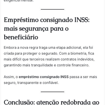
exigência mensal.
Empréstimo consignado INSS:
mais segurança para o
beneficiário
Embora a nova regra traga uma etapa adicional, ela foi
criada para proteger o segurado. Com a biometria, fica
mais difícil que terceiros realizem contratos indevidos,
garantindo mais tranquilidade e controle financeiro.
Assim, o
empréstimo consignado INSS
passa a ser mais
seguro, transparente e confiável.
Conclusão: atenção redobrada ao