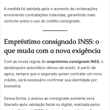
A medida foi adotada após o aumento de reclamações
envolvendo contratações indevidas, garantindo mais
controle sobre o uso do crédito consignado.
Empréstimo consignado INSS: o
que muda com a nova exigência
Com as novas regras do
empréstimo consignado INSS
, o
desbloqueio automático deixou de existir. A partir de
agora, sempre que o segurado quiser contratar um novo
crédito, será necessário confirmar sua identidade por
biometria.
Dessa forma, o acesso ao consignado somente será
liberado após validação facial ou digital, realizada pelos