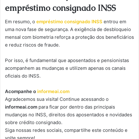
empréstimo consignado INSS
Em resumo, o
empréstimo consignado
INSS
entrou em
uma nova fase de segurança. A exigência de desbloqueio
mensal com biometria reforça a proteção dos beneficiários
e reduz riscos de fraude.
Por isso, é fundamental que aposentados e pensionistas
acompanhem as mudanças e utilizem apenas os canais
oficiais do INSS.
Acompanhe o
informeai.com
Agradecemos sua visita! Continue acessando o
informeai.com
para ficar por dentro das principais
mudanças no INSS, direitos dos aposentados e novidades
sobre crédito consignado.
Siga nossas redes sociais, compartilhe este conteúdo e
volte sempre!