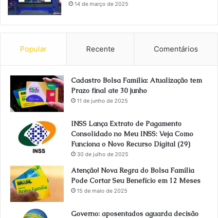
14 de março de 2025
Popular
Recente
Comentários
Cadastro Bolsa Família: Atualização tem
Prazo final ate 30 junho
11 de junho de 2025
INSS Lança Extrato de Pagamento
Consolidado no Meu INSS: Veja Como
Funciona o Novo Recurso Digital (29)
30 de julho de 2025
Atenção! Nova Regra do Bolsa Família
Pode Cortar Seu Benefício em 12 Meses
15 de maio de 2025
Governo: aposentados aguarda decisão