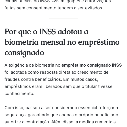
canais oficiais do INSS. Assim, golpes e autorizações
feitas sem consentimento tendem a ser evitados.
Por que o INSS adotou a
biometria mensal no empréstimo
consignado
A exigência de biometria no
empréstimo consignado INSS
foi adotada como resposta direta ao crescimento de
fraudes contra beneficiários. Em muitos casos,
empréstimos eram liberados sem que o titular tivesse
conhecimento.
Com isso, passou a ser considerado essencial reforçar a
segurança, garantindo que apenas o próprio beneficiário
autorize a contratação. Além disso, a medida aumenta a