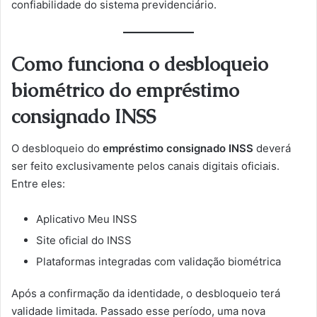
confiabilidade do sistema previdenciário.
Como funciona o desbloqueio
biométrico do empréstimo
consignado INSS
O desbloqueio do
empréstimo consignado INSS
deverá
ser feito exclusivamente pelos canais digitais oficiais.
Entre eles:
Aplicativo Meu INSS
Site oficial do INSS
Plataformas integradas com validação biométrica
Após a confirmação da identidade, o desbloqueio terá
validade limitada. Passado esse período, uma nova