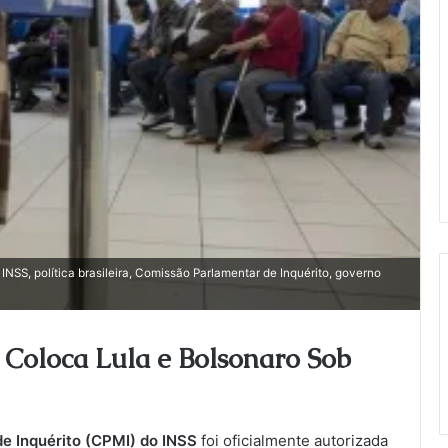
INSS, política brasileira, Comissão Parlamentar de Inquérito, governo
Coloca Lula e Bolsonaro Sob
e Inquérito (CPMI) do INSS
foi oficialmente autorizada