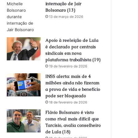
internação de Jair
Bolsonaro (13)
13 de março de 2026
Apoio à reeleição de Lula
é declarado por centrais
sindicais em nova
plataforma trabalhista (19)
19 de fevereiro de 2026
INSS alerta: mais de 4
milhões ainda não fizeram
a prova de vida e benefício
pode ser bloqueado
18 de fevereiro de 2026
Flávio Bolsonaro é visto
como rival mais difícil que
Tarcísio, avalia conselheiro
de Lula (18)