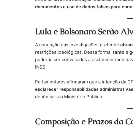
documentos e uso de dados falsos para con
Lula e Bolsonaro Serão Al
A condução das investigações pretende
abran
restrições ideológicas. Dessa forma,
tanto o 
poderão ser convocados a esclarecer medidas 
INSS.
Parlamentares afirmaram que a intenção da C
esclarecer responsabilidades administrativas 
denúncias ao Ministério Público.
Composição e Prazos da C