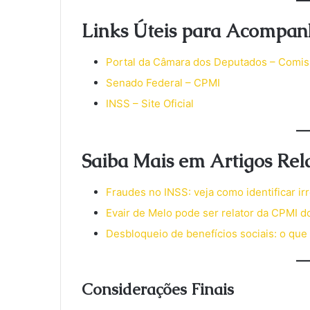
Links Úteis para Acompa
Portal da Câmara dos Deputados – Comi
Senado Federal – CPMI
INSS – Site Oficial
Saiba Mais em Artigos Rel
Fraudes no INSS: veja como identificar ir
Evair de Melo pode ser relator da CPMI d
Desbloqueio de benefícios sociais: o que
Considerações Finais