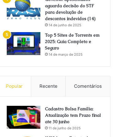
aguarda decisão do STF
para devolução de
descontos indevidos (14)
14 de junho de 2025
Top 5 Sites de Torrents em
2025: Guia Completo e
Seguro
14 de março de 2025
Popular
Recente
Comentários
Cadastro Bolsa Família:
Atualização tem Prazo final
ate 30 junho
11 de junho de 2025