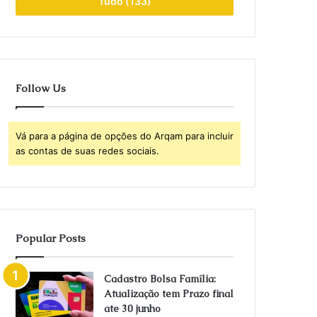
Tudo (133)
Follow Us
Vá para a página de opções do Arqam para incluir
as contas de suas redes sociais.
Popular Posts
Cadastro Bolsa Família:
Atualização tem Prazo final
ate 30 junho