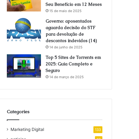
Seu Benefício em 12 Meses
15 de maio de 2025
Governo: aposentados
aguarda decisão do STF
para devolução de
descontos indevidos (14)
14 de junho de 2025
Top 5 Sites de Torrents em
2025: Guia Completo e
Seguro
14 de março de 2025
Categories
Marketing Digital
133