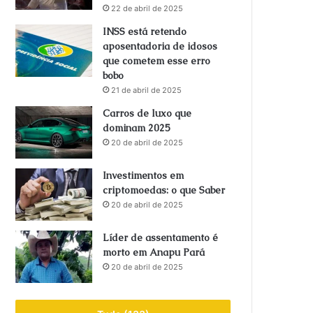
22 de abril de 2025
INSS está retendo
aposentadoria de idosos
que cometem esse erro
bobo
21 de abril de 2025
Carros de luxo que
dominam 2025
20 de abril de 2025
Investimentos em
criptomoedas: o que Saber
20 de abril de 2025
Líder de assentamento é
morto em Anapu Pará
20 de abril de 2025