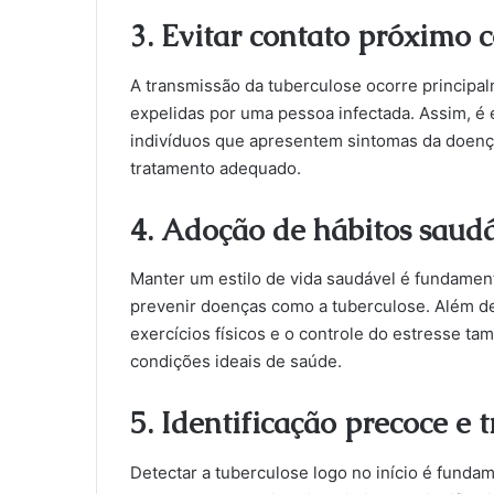
3. Evitar contato próximo 
A transmissão da tuberculose ocorre principalm
expelidas por uma pessoa infectada. Assim, é 
indivíduos que apresentem sintomas da doenç
tratamento adequado.
4. Adoção de hábitos saud
Manter um estilo de vida saudável é fundament
prevenir doenças como a tuberculose. Além 
exercícios físicos e o controle do estresse t
condições ideais de saúde.
5. Identificação precoce e
Detectar a tuberculose logo no início é fund