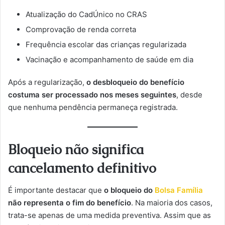
Atualização do CadÚnico no CRAS
Comprovação de renda correta
Frequência escolar das crianças regularizada
Vacinação e acompanhamento de saúde em dia
Após a regularização,
o desbloqueio do benefício
costuma ser processado nos meses seguintes
, desde
que nenhuma pendência permaneça registrada.
Bloqueio não significa
cancelamento definitivo
É importante destacar que
o bloqueio do
Bolsa Família
não representa o fim do benefício
. Na maioria dos casos,
trata-se apenas de uma medida preventiva. Assim que as