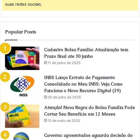
suas redes sociais.
Popular Posts
Cadastro Bolsa Família: Atualização tem
Prazo final ate 30 junho
11 de junho de 2025
INSS Lança Extrato de Pagamento
Consolidado no Meu INSS: Veja Como
Funciona o Novo Recurso Digital (29)
30 de julho de 2025
Atenção! Nova Regra do Bolsa Família Pode
Cortar Seu Benefício em 12 Meses
15 de maio de 2025
Governo: aposentados aguarda decisão do