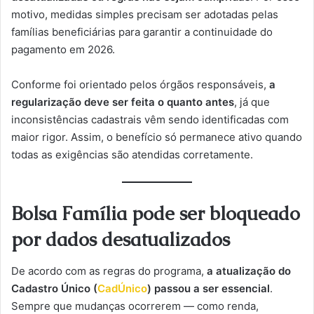
motivo, medidas simples precisam ser adotadas pelas
famílias beneficiárias para garantir a continuidade do
pagamento em 2026.
Conforme foi orientado pelos órgãos responsáveis,
a
regularização deve ser feita o quanto antes
, já que
inconsistências cadastrais vêm sendo identificadas com
maior rigor. Assim, o benefício só permanece ativo quando
todas as exigências são atendidas corretamente.
Bolsa Família pode ser bloqueado
por dados desatualizados
De acordo com as regras do programa,
a atualização do
Cadastro Único (
CadÚnico
) passou a ser essencial
.
Sempre que mudanças ocorrerem — como renda,