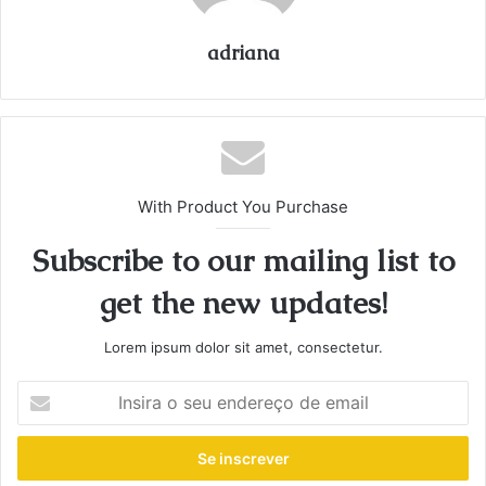
adriana
With Product You Purchase
Subscribe to our mailing list to
get the new updates!
Lorem ipsum dolor sit amet, consectetur.
Insira
o
seu
endereço
de