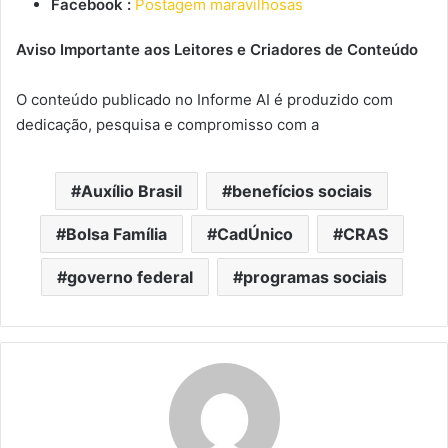
Facebook :
Postagem maravilhosas
Aviso Importante aos Leitores e Criadores de Conteúdo
O conteúdo publicado no Informe AI é produzido com
dedicação, pesquisa e compromisso com a
Auxílio Brasil
benefícios sociais
Bolsa Família
CadÚnico
CRAS
governo federal
programas sociais