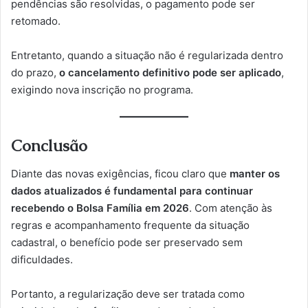
pendências são resolvidas, o pagamento pode ser
retomado.
Entretanto, quando a situação não é regularizada dentro
do prazo,
o cancelamento definitivo pode ser aplicado
,
exigindo nova inscrição no programa.
Conclusão
Diante das novas exigências, ficou claro que
manter os
dados atualizados é fundamental para continuar
recebendo o Bolsa Família em 2026
. Com atenção às
regras e acompanhamento frequente da situação
cadastral, o benefício pode ser preservado sem
dificuldades.
Portanto, a regularização deve ser tratada como