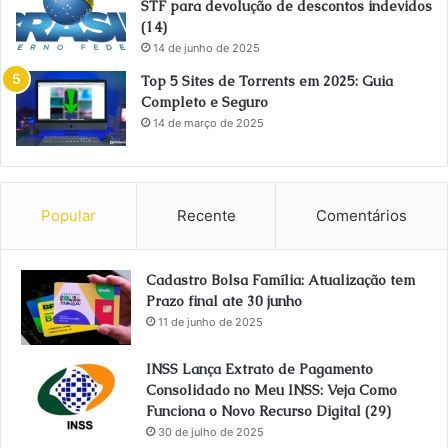
STF para devolução de descontos indevidos
(14)
14 de junho de 2025
Top 5 Sites de Torrents em 2025: Guia
Completo e Seguro
14 de março de 2025
Popular
Recente
Comentários
Cadastro Bolsa Família: Atualização tem
Prazo final ate 30 junho
11 de junho de 2025
INSS Lança Extrato de Pagamento
Consolidado no Meu INSS: Veja Como
Funciona o Novo Recurso Digital (29)
30 de julho de 2025