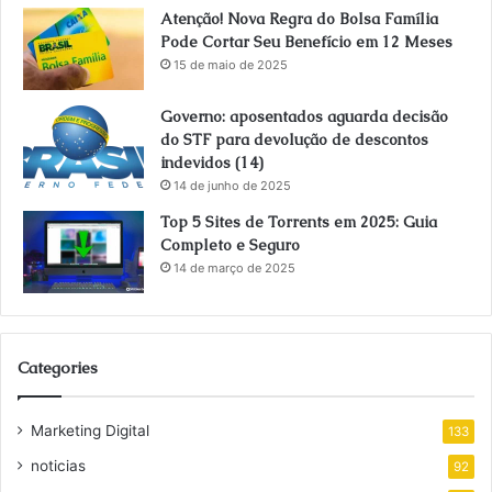
Atenção! Nova Regra do Bolsa Família
Pode Cortar Seu Benefício em 12 Meses
15 de maio de 2025
Governo: aposentados aguarda decisão
do STF para devolução de descontos
indevidos (14)
14 de junho de 2025
Top 5 Sites de Torrents em 2025: Guia
Completo e Seguro
14 de março de 2025
Categories
Marketing Digital
133
noticias
92