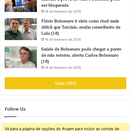
ser bloqueado
18 de fevereiro de 2026
Flávio Bolsonaro é visto como rival mais
difícil que Tarcísio, avalia conselheiro de
Lula (18)
18 de fevereiro de 2026
Saúde de Bolsonaro pode chegar a ponto
de não retorno, alerta Carlos Bolsonaro
(18)
18 de fevereiro de 2026
Tudo (251)
Follow Us
Vá para a página de opções do Arqam para incluir as contas de