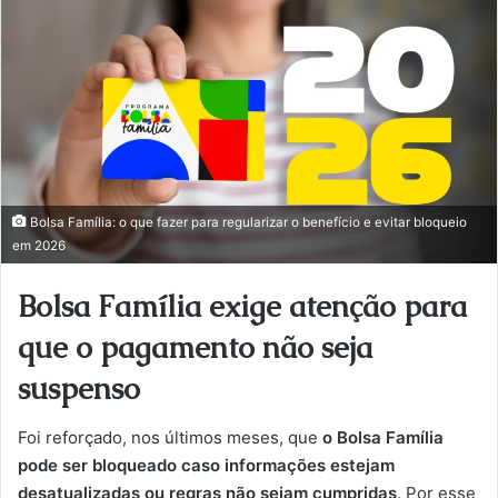
Bolsa Família: o que fazer para regularizar o benefício e evitar bloqueio
em 2026
Bolsa Família exige atenção para
que o pagamento não seja
suspenso
Foi reforçado, nos últimos meses, que
o Bolsa Família
pode ser bloqueado caso informações estejam
desatualizadas ou regras não sejam cumpridas
. Por esse