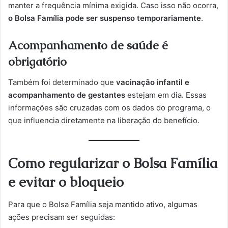
manter a frequência mínima exigida. Caso isso não ocorra,
o Bolsa Família pode ser suspenso temporariamente
.
Acompanhamento de saúde é
obrigatório
Também foi determinado que
vacinação infantil e
acompanhamento de gestantes
estejam em dia. Essas
informações são cruzadas com os dados do programa, o
que influencia diretamente na liberação do benefício.
Como regularizar o Bolsa Família
e evitar o bloqueio
Para que o Bolsa Família seja mantido ativo, algumas
ações precisam ser seguidas: