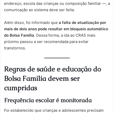
endereço, escola das crianças ou composição familiar —, a
comunicação ao sistema deve ser feita.
Além disso, foi informado que
a falta de atualização por
mais de dois anos pode resultar em bloqueio automático
do Bolsa Família
. Dessa forma, a ida ao CRAS mais
próximo passou a ser recomendada para evitar
transtornos.
Regras de saúde e educação do
Bolsa Família devem ser
cumpridas
Frequência escolar é monitorada
Foi estabelecido que crianças e adolescentes precisam