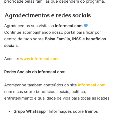
prioridade pelas famílias que dependem do programa.
Agradecimentos e redes sociais
Agradecemos sua visita ao
Informeai.com
Continue acompanhando nosso portal para ficar por
dentro de tudo sobre
Bolsa Família, INSS e benefícios
sociais
.
Acesse:
www.informeai.com
Redes Sociais do Informeai.co
m
Acompanhe também conteúdos do site
Informeai.com
,
com dicas sobre benefícios sociais, politica,
entretenimento e qualidade de vida para todas as idades:
Grupo Whatsapp
: Informações sobre treinos