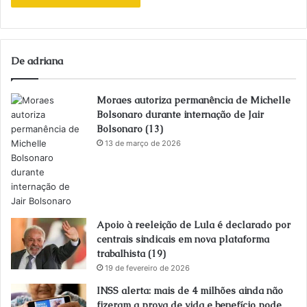
De adriana
Moraes autoriza permanência de Michelle
Bolsonaro durante internação de Jair
Bolsonaro (13)
13 de março de 2026
Apoio à reeleição de Lula é declarado por
centrais sindicais em nova plataforma
trabalhista (19)
19 de fevereiro de 2026
INSS alerta: mais de 4 milhões ainda não
fizeram a prova de vida e benefício pode