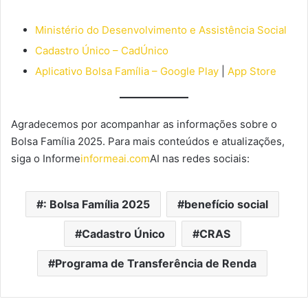
Ministério do Desenvolvimento e Assistência Social
Cadastro Único – CadÚnico
Aplicativo Bolsa Família – Google Play
|
App Store
Agradecemos por acompanhar as informações sobre o
Bolsa Família 2025. Para mais conteúdos e atualizações,
siga o Informe
informeai.com
AI nas redes sociais:
: Bolsa Família 2025
benefício social
Cadastro Único
CRAS
Programa de Transferência de Renda