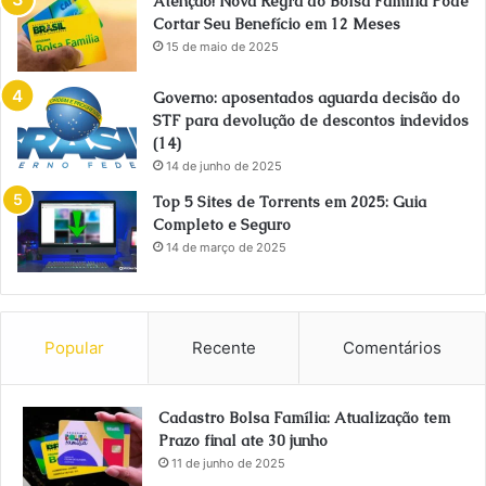
Atenção! Nova Regra do Bolsa Família Pode
Cortar Seu Benefício em 12 Meses
15 de maio de 2025
Governo: aposentados aguarda decisão do
STF para devolução de descontos indevidos
(14)
14 de junho de 2025
Top 5 Sites de Torrents em 2025: Guia
Completo e Seguro
14 de março de 2025
Popular
Recente
Comentários
Cadastro Bolsa Família: Atualização tem
Prazo final ate 30 junho
11 de junho de 2025