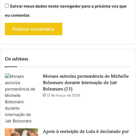
Salvar meus dados neste navegador para a próxima vez que
eu comentar.
De adriana
Moraes autoriza permanência de Michelle
Bolsonaro durante internação de Jair
Bolsonaro (13)
13 de março de 2026
Apoio à reeleição de Lula é declarado por