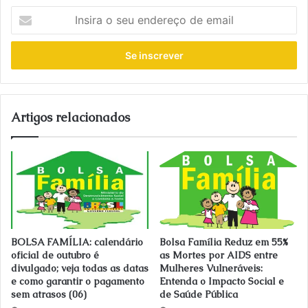
Insira
o
seu
endereço
de
email
Artigos relacionados
BOLSA FAMÍLIA: calendário
Bolsa Família Reduz em 55%
oficial de outubro é
as Mortes por AIDS entre
divulgado; veja todas as datas
Mulheres Vulneráveis:
e como garantir o pagamento
Entenda o Impacto Social e
sem atrasos (06)
de Saúde Pública