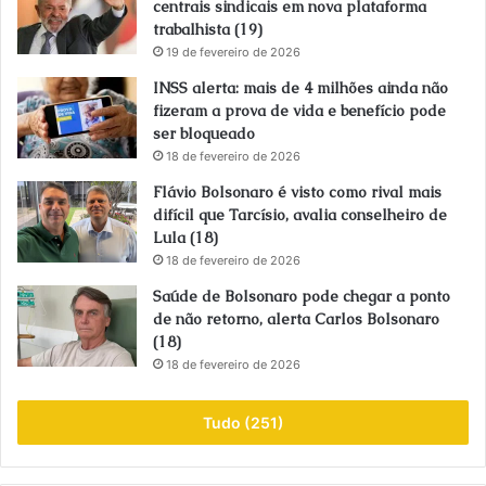
centrais sindicais em nova plataforma
trabalhista (19)
19 de fevereiro de 2026
INSS alerta: mais de 4 milhões ainda não
fizeram a prova de vida e benefício pode
ser bloqueado
18 de fevereiro de 2026
Flávio Bolsonaro é visto como rival mais
difícil que Tarcísio, avalia conselheiro de
Lula (18)
18 de fevereiro de 2026
Saúde de Bolsonaro pode chegar a ponto
de não retorno, alerta Carlos Bolsonaro
(18)
18 de fevereiro de 2026
Tudo (251)