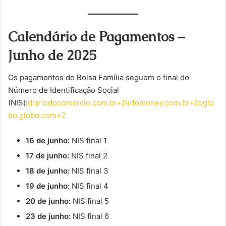
Calendário de Pagamentos –
Junho de 2025
Os pagamentos do Bolsa Família seguem o final do
Número de Identificação Social
(NIS):
diariodocomercio.com.br+2infomoney.com.br+2oglo
bo.globo.com+2
16 de junho:
NIS final 1
17 de junho:
NIS final 2
18 de junho:
NIS final 3
19 de junho:
NIS final 4
20 de junho:
NIS final 5
23 de junho:
NIS final 6