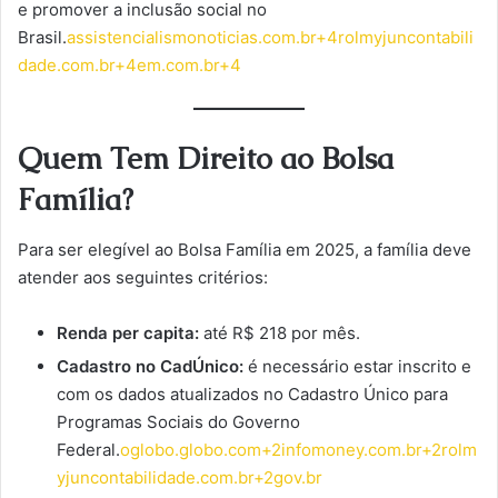
e promover a inclusão social no
Brasil.
assistencialismonoticias.com.br+4rolmyjuncontabili
dade.com.br+4em.com.br+4
Quem Tem Direito ao Bolsa
Família?
Para ser elegível ao Bolsa Família em 2025, a família deve
atender aos seguintes critérios:
Renda per capita:
até R$ 218 por mês.
Cadastro no CadÚnico:
é necessário estar inscrito e
com os dados atualizados no Cadastro Único para
Programas Sociais do Governo
Federal.
oglobo.globo.com+2infomoney.com.br+2rolm
yjuncontabilidade.com.br+2
gov.br