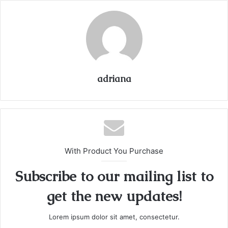
adriana
With Product You Purchase
Subscribe to our mailing list to
get the new updates!
Lorem ipsum dolor sit amet, consectetur.