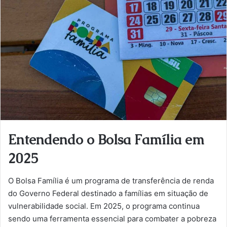
Entendendo o Bolsa Família em
2025
O Bolsa Família é um programa de transferência de renda
do Governo Federal destinado a famílias em situação de
vulnerabilidade social. Em 2025, o programa continua
sendo uma ferramenta essencial para combater a pobreza