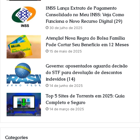
INSS Lança Extrato de Pagamento
Consolidado no Meu INSS: Veja Como
Funciona o Novo Recurso Digital (29)
30 de julho de 2025
Atenção! Nova Regra do Bolsa Família
Pode Cortar Seu Benefício em 12 Meses
15 de maio de 2025
Governo: aposentados aguarda decisão
do STF para devolução de descontos
indevidos (14)
14 de junho de 2025
Top 5 Sites de Torrents em 2025: Guia
Completo e Seguro
14 de março de 2025
Categories