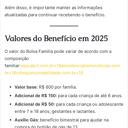
Além disso, é importante manter as informações
atualizadas para continuar recebendo o benefício.
Valores do Benefício em 2025
O valor do Bolsa Família pode variar de acordo com a
composição
familiar:
veja.abril.com.br+18assistencialismonoticias.com.
br+18rolmyjuncontabilidade.com.br+18
Valor base:
R$ 600 por família.
Adicional de R$ 150:
para cada criança de até 6 anos.
Adicional de R$ 50:
para cada criança ou adolescente
entre 7 e 18 anos, gestantes e lactantes.
Auxílio Gás:
benefício bimestral para ajudar na
compra do botijão de gás de 13