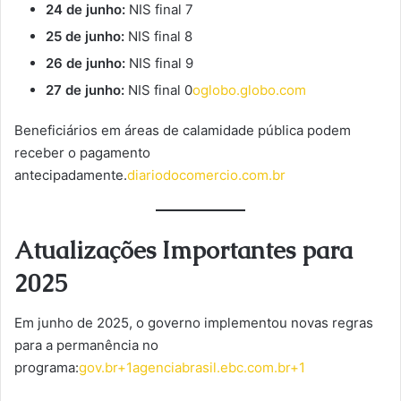
24 de junho:
NIS final 7
25 de junho:
NIS final 8
26 de junho:
NIS final 9
27 de junho:
NIS final 0
oglobo.globo.com
Beneficiários em áreas de calamidade pública podem
receber o pagamento
antecipadamente.
diariodocomercio.com.br
Atualizações Importantes para
2025
Em junho de 2025, o governo implementou novas regras
para a permanência no
programa:
gov.br+1agenciabrasil.ebc.com.br+1