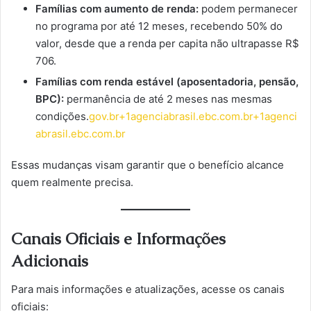
Famílias com aumento de renda:
podem permanecer
no programa por até 12 meses, recebendo 50% do
valor, desde que a renda per capita não ultrapasse R$
706.
Famílias com renda estável (aposentadoria, pensão,
BPC):
permanência de até 2 meses nas mesmas
condições.
gov.br+1agenciabrasil.ebc.com.br+1
agenci
abrasil.ebc.com.br
Essas mudanças visam garantir que o benefício alcance
quem realmente precisa.
Canais Oficiais e Informações
Adicionais
Para mais informações e atualizações, acesse os canais
oficiais: