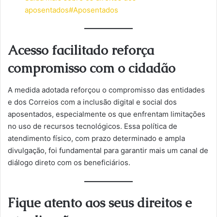
aposentados
#Aposentados
Acesso facilitado reforça
compromisso com o cidadão
A medida adotada reforçou o compromisso das entidades
e dos Correios com a inclusão digital e social dos
aposentados, especialmente os que enfrentam limitações
no uso de recursos tecnológicos. Essa política de
atendimento físico, com prazo determinado e ampla
divulgação, foi fundamental para garantir mais um canal de
diálogo direto com os beneficiários.
Fique atento aos seus direitos e