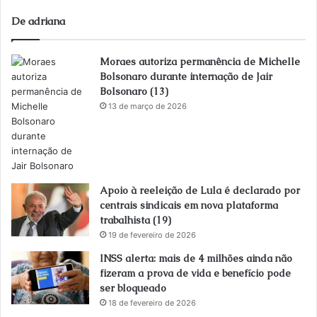
De adriana
Moraes autoriza permanência de Michelle
Bolsonaro durante internação de Jair
Bolsonaro (13)
13 de março de 2026
Apoio à reeleição de Lula é declarado por
centrais sindicais em nova plataforma
trabalhista (19)
19 de fevereiro de 2026
INSS alerta: mais de 4 milhões ainda não
fizeram a prova de vida e benefício pode
ser bloqueado
18 de fevereiro de 2026