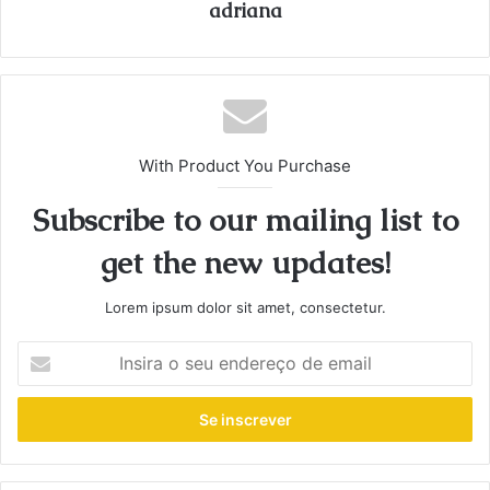
adriana
With Product You Purchase
Subscribe to our mailing list to
get the new updates!
Lorem ipsum dolor sit amet, consectetur.
Insira
o
seu
endereço
de
email