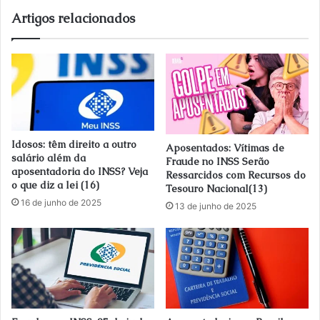
Artigos relacionados
Idosos: têm direito a outro
Aposentados: Vítimas de
salário além da
Fraude no INSS Serão
aposentadoria do INSS? Veja
Ressarcidos com Recursos do
o que diz a lei (16)
Tesouro Nacional(13)
16 de junho de 2025
13 de junho de 2025