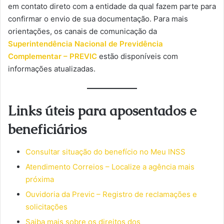
em contato direto com a entidade da qual fazem parte para
confirmar o envio de sua documentação. Para mais
orientações, os canais de comunicação da
Superintendência Nacional de Previdência
Complementar – PREVIC
estão disponíveis com
informações atualizadas.
Links úteis para aposentados e
beneficiários
Consultar situação do benefício no Meu INSS
Atendimento Correios – Localize a agência mais
próxima
Ouvidoria da Previc – Registro de reclamações e
solicitações
Saiba mais sobre os direitos dos