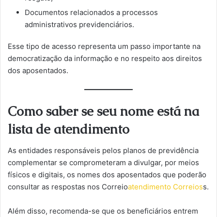
Documentos relacionados a processos
administrativos previdenciários.
Esse tipo de acesso representa um passo importante na
democratização da informação e no respeito aos direitos
dos aposentados.
Como saber se seu nome está na
lista de atendimento
As entidades responsáveis pelos planos de previdência
complementar se comprometeram a divulgar, por meios
físicos e digitais, os nomes dos aposentados que poderão
consultar as respostas nos Correio
atendimento Correios
s.
Além disso, recomenda-se que os beneficiários entrem