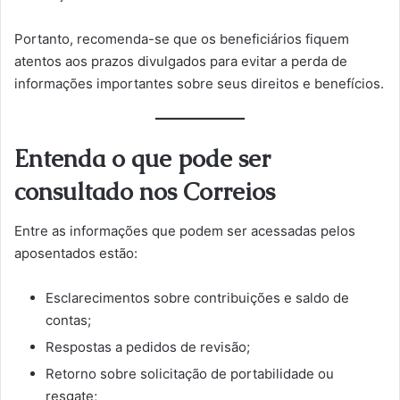
Portanto, recomenda-se que os beneficiários fiquem
atentos aos prazos divulgados para evitar a perda de
informações importantes sobre seus direitos e benefícios.
Entenda o que pode ser
consultado nos Correios
Entre as informações que podem ser acessadas pelos
aposentados estão:
Esclarecimentos sobre contribuições e saldo de
contas;
Respostas a pedidos de revisão;
Retorno sobre solicitação de portabilidade ou
resgate;