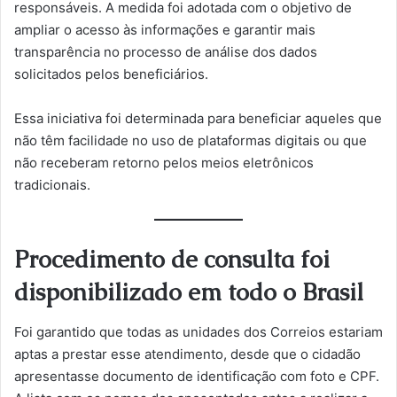
responsáveis. A medida foi adotada com o objetivo de
ampliar o acesso às informações e garantir mais
transparência no processo de análise dos dados
solicitados pelos beneficiários.
Essa iniciativa foi determinada para beneficiar aqueles que
não têm facilidade no uso de plataformas digitais ou que
não receberam retorno pelos meios eletrônicos
tradicionais.
Procedimento de consulta foi
disponibilizado em todo o Brasil
Foi garantido que todas as unidades dos Correios estariam
aptas a prestar esse atendimento, desde que o cidadão
apresentasse documento de identificação com foto e CPF.