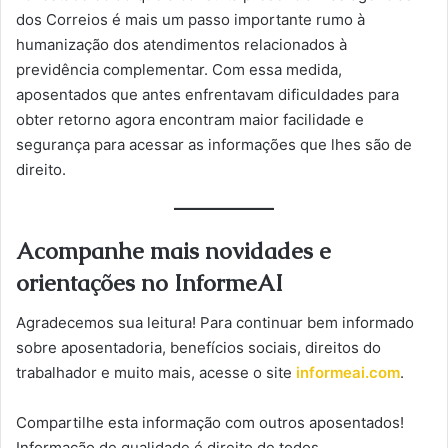
dos Correios é mais um passo importante rumo à
humanização dos atendimentos relacionados à
previdência complementar. Com essa medida,
aposentados que antes enfrentavam dificuldades para
obter retorno agora encontram maior facilidade e
segurança para acessar as informações que lhes são de
direito.
Acompanhe mais novidades e
orientações no InformeAI
Agradecemos sua leitura! Para continuar bem informado
sobre aposentadoria, benefícios sociais, direitos do
trabalhador e muito mais, acesse o site
informeai.com
.
Compartilhe esta informação com outros aposentados!
Informação de qualidade é direito de todos.