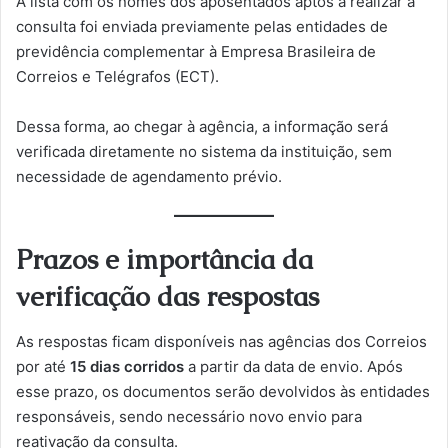
A lista com os nomes dos aposentados aptos a realizar a
consulta foi enviada previamente pelas entidades de
previdência complementar à Empresa Brasileira de
Correios e Telégrafos (ECT).
Dessa forma, ao chegar à agência, a informação será
verificada diretamente no sistema da instituição, sem
necessidade de agendamento prévio.
Prazos e importância da
verificação das respostas
As respostas ficam disponíveis nas agências dos Correios
por até
15 dias corridos
a partir da data de envio. Após
esse prazo, os documentos serão devolvidos às entidades
responsáveis, sendo necessário novo envio para
reativação da consulta.