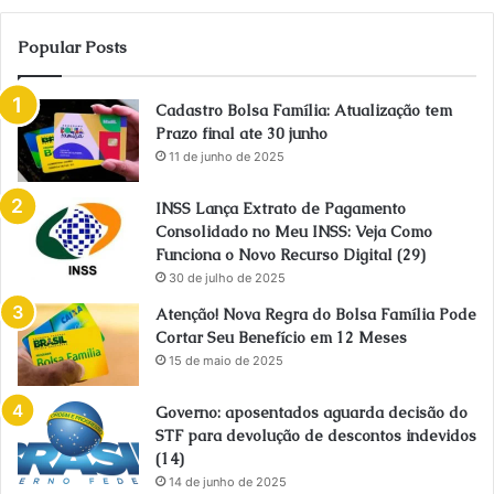
Popular Posts
Cadastro Bolsa Família: Atualização tem
Prazo final ate 30 junho
11 de junho de 2025
INSS Lança Extrato de Pagamento
Consolidado no Meu INSS: Veja Como
Funciona o Novo Recurso Digital (29)
30 de julho de 2025
Atenção! Nova Regra do Bolsa Família Pode
Cortar Seu Benefício em 12 Meses
15 de maio de 2025
Governo: aposentados aguarda decisão do
STF para devolução de descontos indevidos
(14)
14 de junho de 2025