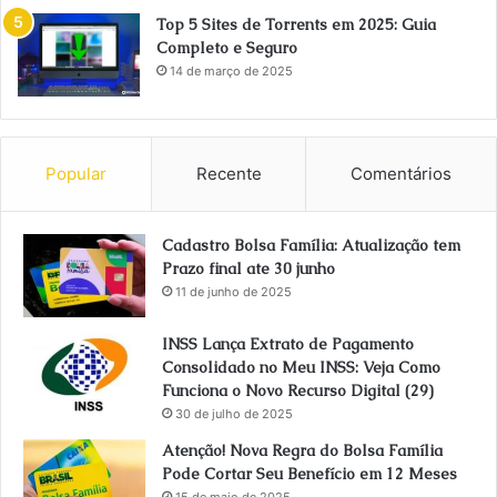
Top 5 Sites de Torrents em 2025: Guia
Completo e Seguro
14 de março de 2025
Popular
Recente
Comentários
Cadastro Bolsa Família: Atualização tem
Prazo final ate 30 junho
11 de junho de 2025
INSS Lança Extrato de Pagamento
Consolidado no Meu INSS: Veja Como
Funciona o Novo Recurso Digital (29)
30 de julho de 2025
Atenção! Nova Regra do Bolsa Família
Pode Cortar Seu Benefício em 12 Meses
15 de maio de 2025