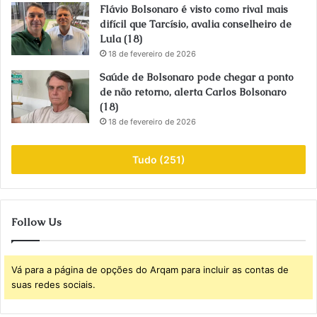
Flávio Bolsonaro é visto como rival mais
difícil que Tarcísio, avalia conselheiro de
Lula (18)
18 de fevereiro de 2026
Saúde de Bolsonaro pode chegar a ponto
de não retorno, alerta Carlos Bolsonaro
(18)
18 de fevereiro de 2026
Tudo (251)
Follow Us
Vá para a página de opções do Arqam para incluir as contas de
suas redes sociais.