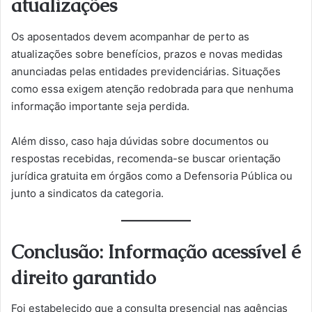
atualizações
Os aposentados devem acompanhar de perto as
atualizações sobre benefícios, prazos e novas medidas
anunciadas pelas entidades previdenciárias. Situações
como essa exigem atenção redobrada para que nenhuma
informação importante seja perdida.
Além disso, caso haja dúvidas sobre documentos ou
respostas recebidas, recomenda-se buscar orientação
jurídica gratuita em órgãos como a Defensoria Pública ou
junto a sindicatos da categoria.
Conclusão: Informação acessível é
direito garantido
Foi estabelecido que a consulta presencial nas agências