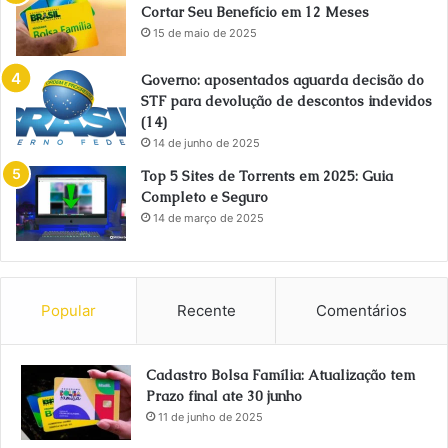
Cortar Seu Benefício em 12 Meses
15 de maio de 2025
Governo: aposentados aguarda decisão do
STF para devolução de descontos indevidos
(14)
14 de junho de 2025
Top 5 Sites de Torrents em 2025: Guia
Completo e Seguro
14 de março de 2025
Popular
Recente
Comentários
Cadastro Bolsa Família: Atualização tem
Prazo final ate 30 junho
11 de junho de 2025