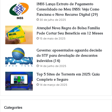
INSS Lança Extrato de Pagamento
Consolidado no Meu INSS: Veja Como
Funciona o Novo Recurso Digital (29)
30 de julho de 2025
Atenção! Nova Regra do Bolsa Família
Pode Cortar Seu Benefício em 12 Meses
15 de maio de 2025
Governo: aposentados aguarda decisão
do STF para devolução de descontos
indevidos (14)
14 de junho de 2025
Top 5 Sites de Torrents em 2025: Guia
Completo e Seguro
14 de março de 2025
Categories