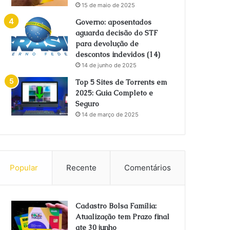
15 de maio de 2025
Governo: aposentados
aguarda decisão do STF
para devolução de
descontos indevidos (14)
14 de junho de 2025
Top 5 Sites de Torrents em
2025: Guia Completo e
Seguro
14 de março de 2025
Popular
Recente
Comentários
Cadastro Bolsa Família:
Atualização tem Prazo final
ate 30 junho