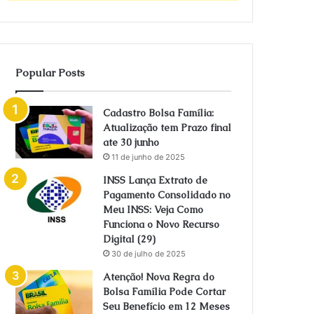
Popular Posts
Cadastro Bolsa Família:
Atualização tem Prazo final
ate 30 junho
11 de junho de 2025
INSS Lança Extrato de
Pagamento Consolidado no
Meu INSS: Veja Como
Funciona o Novo Recurso
Digital (29)
30 de julho de 2025
Atenção! Nova Regra do
Bolsa Família Pode Cortar
Seu Benefício em 12 Meses