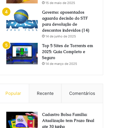
15 de maio de 2025
Governo: aposentados
aguarda decisão do STF
para devolução de
descontos indevidos (14)
14 de junho de 2025
Top 5 Sites de Torrents em
2025: Guia Completo e
Seguro
14 de março de 2025
Popular
Recente
Comentários
Cadastro Bolsa Família:
Atualização tem Prazo final
ate 30 junho