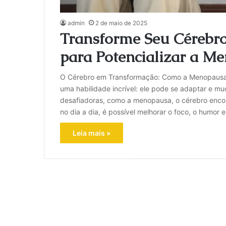
admin
2 de maio de 2025
Transforme Seu Cérebro
para Potencializar a Me
O Cérebro em Transformação: Como a Menopausa 
uma habilidade incrível: ele pode se adaptar e 
desafiadoras, como a menopausa, o cérebro enco
no dia a dia, é possível melhorar o foco, o humor 
Leia mais »