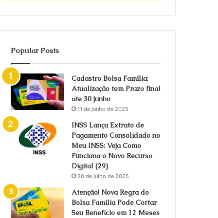
Popular Posts
Cadastro Bolsa Família:
Atualização tem Prazo final
ate 30 junho
11 de junho de 2025
INSS Lança Extrato de
Pagamento Consolidado no
Meu INSS: Veja Como
Funciona o Novo Recurso
Digital (29)
30 de julho de 2025
Atenção! Nova Regra do
Bolsa Família Pode Cortar
Seu Benefício em 12 Meses