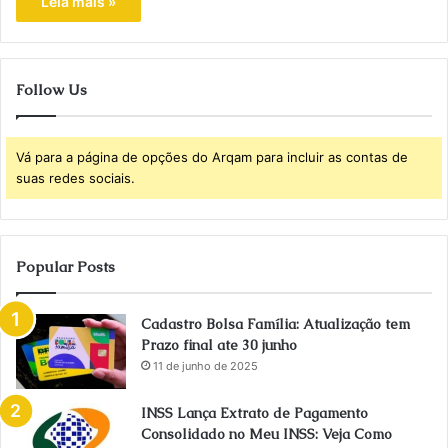
Leia mais »
Follow Us
Vá para a página de opções do Arqam para incluir as contas de
suas redes sociais.
Popular Posts
Cadastro Bolsa Família: Atualização tem
Prazo final ate 30 junho
11 de junho de 2025
INSS Lança Extrato de Pagamento
Consolidado no Meu INSS: Veja Como