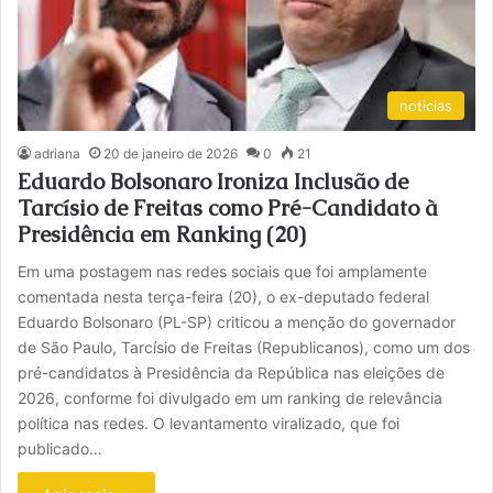
noticias
adriana
20 de janeiro de 2026
0
21
Eduardo Bolsonaro Ironiza Inclusão de
Tarcísio de Freitas como Pré-Candidato à
Presidência em Ranking (20)
Em uma postagem nas redes sociais que foi amplamente
comentada nesta terça-feira (20), o ex-deputado federal
Eduardo Bolsonaro (PL-SP) criticou a menção do governador
de São Paulo, Tarcísio de Freitas (Republicanos), como um dos
pré-candidatos à Presidência da República nas eleições de
2026, conforme foi divulgado em um ranking de relevância
política nas redes. O levantamento viralizado, que foi
publicado…