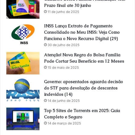
Prazo final ate 30 junho
11 de junho de 2025
INSS Lança Extrato de Pagamento
Consolidado no Meu INSS: Veja Como
Funciona o Novo Recurso Digital (29)
30 de julho de 2025
Atenção! Nova Regra do Bolsa Família
Pode Cortar Seu Benefício em 12 Meses
15 de maio de 2025
Governo: aposentados aguarda decisão
do STF para devolução de descontos
indevidos (14)
14 de junho de 2025
Top 5 Sites de Torrents em 2025: Guia
Completo e Seguro
14 de março de 2025