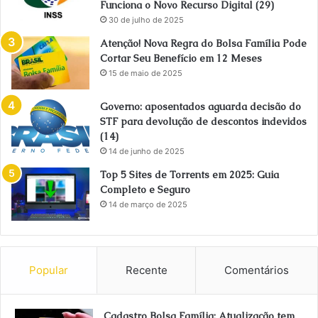
Funciona o Novo Recurso Digital (29)
30 de julho de 2025
Atenção! Nova Regra do Bolsa Família Pode
Cortar Seu Benefício em 12 Meses
15 de maio de 2025
Governo: aposentados aguarda decisão do
STF para devolução de descontos indevidos
(14)
14 de junho de 2025
Top 5 Sites de Torrents em 2025: Guia
Completo e Seguro
14 de março de 2025
Popular
Recente
Comentários
Cadastro Bolsa Família: Atualização tem