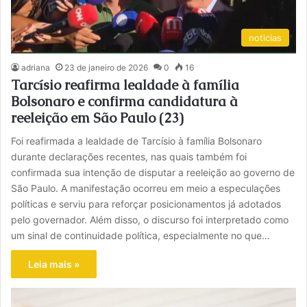
noticias
adriana
23 de janeiro de 2026
0
16
Tarcísio reafirma lealdade à família
Bolsonaro e confirma candidatura à
reeleição em São Paulo (23)
Foi reafirmada a lealdade de Tarcísio à família Bolsonaro
durante declarações recentes, nas quais também foi
confirmada sua intenção de disputar a reeleição ao governo de
São Paulo. A manifestação ocorreu em meio a especulações
políticas e serviu para reforçar posicionamentos já adotados
pelo governador. Além disso, o discurso foi interpretado como
um sinal de continuidade política, especialmente no que…
Leia mais »