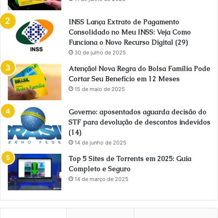
INSS Lança Extrato de Pagamento
Consolidado no Meu INSS: Veja Como
Funciona o Novo Recurso Digital (29)
30 de julho de 2025
Atenção! Nova Regra do Bolsa Família Pode
Cortar Seu Benefício em 12 Meses
15 de maio de 2025
Governo: aposentados aguarda decisão do
STF para devolução de descontos indevidos
(14)
14 de junho de 2025
Top 5 Sites de Torrents em 2025: Guia
Completo e Seguro
14 de março de 2025