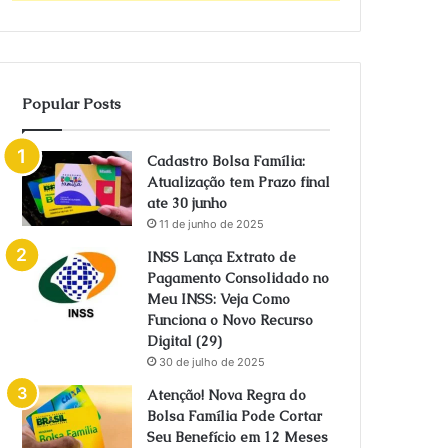
Popular Posts
Cadastro Bolsa Família:
Atualização tem Prazo final
ate 30 junho
11 de junho de 2025
INSS Lança Extrato de
Pagamento Consolidado no
Meu INSS: Veja Como
Funciona o Novo Recurso
Digital (29)
30 de julho de 2025
Atenção! Nova Regra do
Bolsa Família Pode Cortar
Seu Benefício em 12 Meses