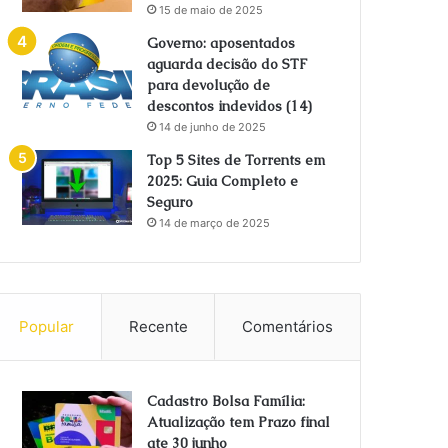
15 de maio de 2025
Governo: aposentados
aguarda decisão do STF
para devolução de
descontos indevidos (14)
14 de junho de 2025
Top 5 Sites de Torrents em
2025: Guia Completo e
Seguro
14 de março de 2025
Popular
Recente
Comentários
Cadastro Bolsa Família:
Atualização tem Prazo final
ate 30 junho