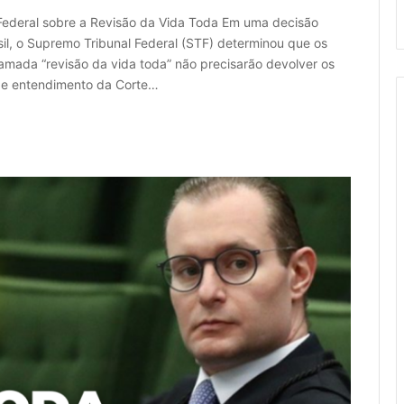
 Federal sobre a Revisão da Vida Toda Em uma decisão
l, o Supremo Tribunal Federal (STF) determinou que os
mada “revisão da vida toda” não precisarão devolver os
 entendimento da Corte…