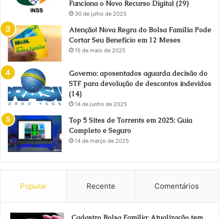
Funciona o Novo Recurso Digital (29)
30 de julho de 2025
Atenção! Nova Regra do Bolsa Família Pode
Cortar Seu Benefício em 12 Meses
15 de maio de 2025
Governo: aposentados aguarda decisão do
STF para devolução de descontos indevidos
(14)
14 de junho de 2025
Top 5 Sites de Torrents em 2025: Guia
Completo e Seguro
14 de março de 2025
Popular
Recente
Comentários
Cadastro Bolsa Família: Atualização tem