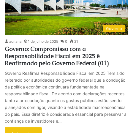
Governo
adriana
1 de julho de 2025
0
21
Governo: Compromisso com a
Responsabilidade Fiscal em 2025 é
Reafirmado pelo Governo Federal (01)
Governo Reafirma Responsabilidade Fiscal em 2025 Tem sido
reiterado por autoridades do governo federal que a condução
da política econômica continuará fundamentada na
responsabilidade fiscal. De acordo com declarações recentes,
tanto a arrecadação quanto os gastos públicos estão sendo
planejados com rigor, visando a estabilidade macroeconômica
do país. Essa diretriz é considerada essencial para preservar a
confiança de investidores e…