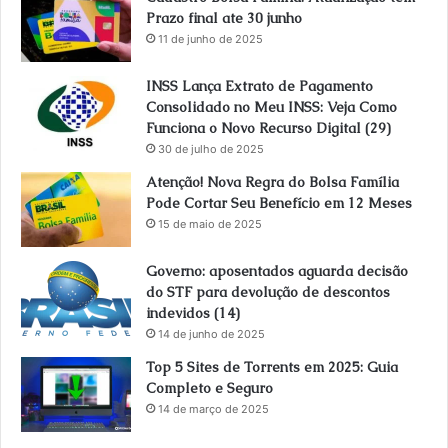
Prazo final ate 30 junho
11 de junho de 2025
INSS Lança Extrato de Pagamento
Consolidado no Meu INSS: Veja Como
Funciona o Novo Recurso Digital (29)
30 de julho de 2025
Atenção! Nova Regra do Bolsa Família
Pode Cortar Seu Benefício em 12 Meses
15 de maio de 2025
Governo: aposentados aguarda decisão
do STF para devolução de descontos
indevidos (14)
14 de junho de 2025
Top 5 Sites de Torrents em 2025: Guia
Completo e Seguro
14 de março de 2025