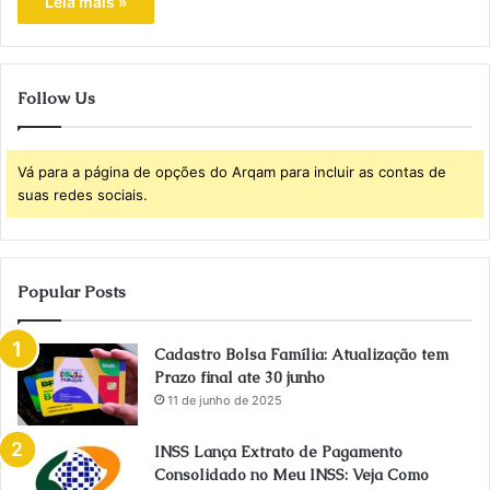
Leia mais »
Follow Us
Vá para a página de opções do Arqam para incluir as contas de
suas redes sociais.
Popular Posts
Cadastro Bolsa Família: Atualização tem
Prazo final ate 30 junho
11 de junho de 2025
INSS Lança Extrato de Pagamento
Consolidado no Meu INSS: Veja Como