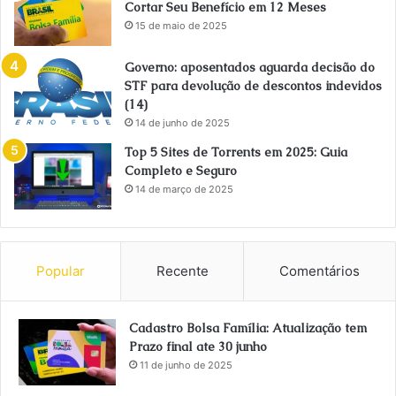
Cortar Seu Benefício em 12 Meses
15 de maio de 2025
Governo: aposentados aguarda decisão do
STF para devolução de descontos indevidos
(14)
14 de junho de 2025
Top 5 Sites de Torrents em 2025: Guia
Completo e Seguro
14 de março de 2025
Popular
Recente
Comentários
Cadastro Bolsa Família: Atualização tem
Prazo final ate 30 junho
11 de junho de 2025