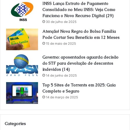
INSS Lança Extrato de Pagamento
Consolidado no Meu INSS: Veja Como
Funciona o Novo Recurso Digital (29)
30 de julho de 2025
Atenção! Nova Regra do Bolsa Família
Pode Cortar Seu Benefício em 12 Meses
15 de maio de 2025
Governo: aposentados aguarda decisão
do STF para devolução de descontos
indevidos (14)
14 de junho de 2025
Top 5 Sites de Torrents em 2025: Guia
Completo e Seguro
14 de março de 2025
Categories