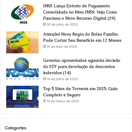
INSS Lança Extrato de Pagamento
Consolidado no Meu INSS: Veja Como
Funciona o Novo Recurso Digital (29)
30 de julho de 2025
Atenção! Nova Regra do Bolsa Família
Pode Cortar Seu Benefício em 12 Meses
15 de maio de 2025
Governo: aposentados aguarda decisão
do STF para devolução de descontos
indevidos (14)
14 de junho de 2025
Top 5 Sites de Torrents em 2025: Guia
Completo e Seguro
14 de março de 2025
Categories