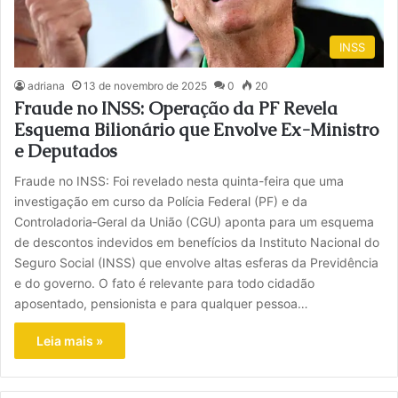
INSS
adriana
13 de novembro de 2025
0
20
Fraude no INSS: Operação da PF Revela
Esquema Bilionário que Envolve Ex-Ministro
e Deputados
Fraude no INSS: Foi revelado nesta quinta-feira que uma
investigação em curso da Polícia Federal (PF) e da
Controladoria‑Geral da União (CGU) aponta para um esquema
de descontos indevidos em benefícios da Instituto Nacional do
Seguro Social (INSS) que envolve altas esferas da Previdência
e do governo. O fato é relevante para todo cidadão
aposentado, pensionista e para qualquer pessoa…
Leia mais »