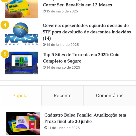
Cortar Seu Benefício em 12 Meses
15 de maio de 2025
Governo: aposentados aguarda decisão do
STF para devolução de descontos indevidos
(14)
14 de junho de 2025
Top 5 Sites de Torrents em 2025: Guia
Completo e Seguro
14 de março de 2025
Popular
Recente
Comentários
Cadastro Bolsa Família: Atualização tem
Prazo final ate 30 junho
11 de junho de 2025