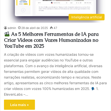
Inteligência artificial
admin
28 de abril de 2025
47
As 5 Melhores Ferramentas de IA para
Criar Vídeos com Vozes Humanizadas no
YouTube em 2025
A criação de vídeos com vozes humanizadas tornou-se
essencial para engajar audiências no YouTube e outras
plataformas. Com o avanço da inteligência artificial, diversas
ferramentas permitem gerar vídeos de alta qualidade com
narrações realistas, economizando tempo e recursos. Neste
artigo, apresentamos as cinco melhores ferramentas de IA para
criar vídeos com vozes 100% humanizadas em 2025.
1.
ElevenLabs –…
Leia mais »