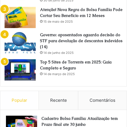
30 de julho de 2025
Atenção! Nova Regra do Bolsa Família Pode
Cortar Seu Benefício em 12 Meses
15 de maio de 2025
Governo: aposentados aguarda decisão do
STF para devolução de descontos indevidos
(14)
14 de junho de 2025
Top 5 Sites de Torrents em 2025: Guia
Completo e Seguro
14 de março de 2025
Popular
Recente
Comentários
Cadastro Bolsa Família: Atualização tem
Prazo final ate 30 junho