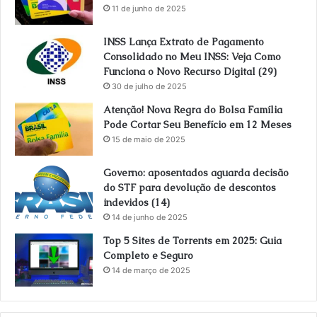
11 de junho de 2025
INSS Lança Extrato de Pagamento
Consolidado no Meu INSS: Veja Como
Funciona o Novo Recurso Digital (29)
30 de julho de 2025
Atenção! Nova Regra do Bolsa Família
Pode Cortar Seu Benefício em 12 Meses
15 de maio de 2025
Governo: aposentados aguarda decisão
do STF para devolução de descontos
indevidos (14)
14 de junho de 2025
Top 5 Sites de Torrents em 2025: Guia
Completo e Seguro
14 de março de 2025