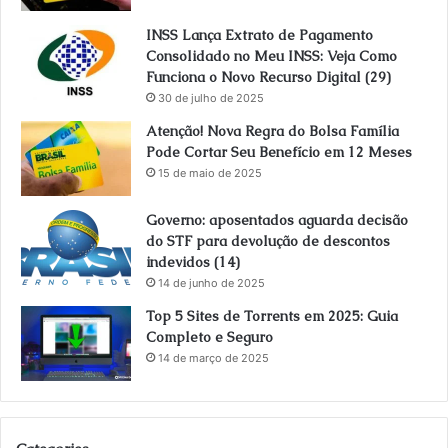
INSS Lança Extrato de Pagamento
Consolidado no Meu INSS: Veja Como
Funciona o Novo Recurso Digital (29)
30 de julho de 2025
Atenção! Nova Regra do Bolsa Família
Pode Cortar Seu Benefício em 12 Meses
15 de maio de 2025
Governo: aposentados aguarda decisão
do STF para devolução de descontos
indevidos (14)
14 de junho de 2025
Top 5 Sites de Torrents em 2025: Guia
Completo e Seguro
14 de março de 2025