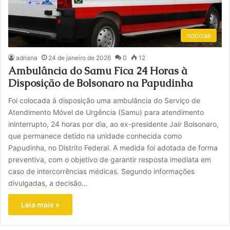
noticias
adriana
24 de janeiro de 2026
0
12
Ambulância do Samu Fica 24 Horas à
Disposição de Bolsonaro na Papudinha
Foi colocada à disposição uma ambulância do Serviço de
Atendimento Móvel de Urgência (Samu) para atendimento
ininterrupto, 24 horas por dia, ao ex-presidente Jair Bolsonaro,
que permanece detido na unidade conhecida como
Papudinha, no Distrito Federal. A medida foi adotada de forma
preventiva, com o objetivo de garantir resposta imediata em
caso de intercorrências médicas. Segundo informações
divulgadas, a decisão…
Leia mais »