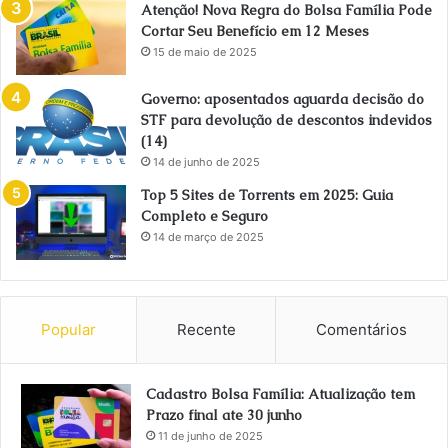
Atenção! Nova Regra do Bolsa Família Pode
Cortar Seu Benefício em 12 Meses
15 de maio de 2025
Governo: aposentados aguarda decisão do
STF para devolução de descontos indevidos
(14)
14 de junho de 2025
Top 5 Sites de Torrents em 2025: Guia
Completo e Seguro
14 de março de 2025
Popular
Recente
Comentários
Cadastro Bolsa Família: Atualização tem
Prazo final ate 30 junho
11 de junho de 2025