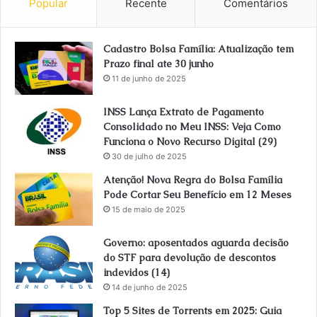
Popular
Recente
Comentários
Cadastro Bolsa Família: Atualização tem
Prazo final ate 30 junho
11 de junho de 2025
INSS Lança Extrato de Pagamento
Consolidado no Meu INSS: Veja Como
Funciona o Novo Recurso Digital (29)
30 de julho de 2025
Atenção! Nova Regra do Bolsa Família
Pode Cortar Seu Benefício em 12 Meses
15 de maio de 2025
Governo: aposentados aguarda decisão
do STF para devolução de descontos
indevidos (14)
14 de junho de 2025
Top 5 Sites de Torrents em 2025: Guia