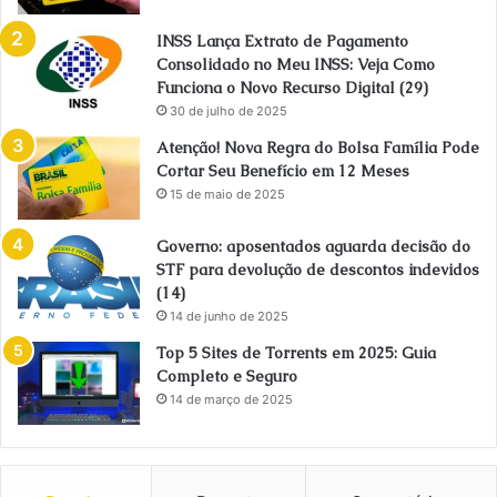
INSS Lança Extrato de Pagamento
Consolidado no Meu INSS: Veja Como
Funciona o Novo Recurso Digital (29)
30 de julho de 2025
Atenção! Nova Regra do Bolsa Família Pode
Cortar Seu Benefício em 12 Meses
15 de maio de 2025
Governo: aposentados aguarda decisão do
STF para devolução de descontos indevidos
(14)
14 de junho de 2025
Top 5 Sites de Torrents em 2025: Guia
Completo e Seguro
14 de março de 2025