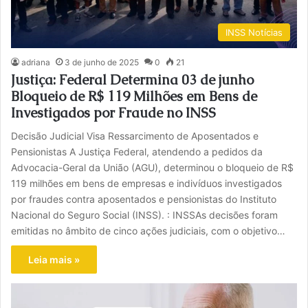
INSS Notícias
adriana
3 de junho de 2025
0
21
Justiça: Federal Determina 03 de junho
Bloqueio de R$ 119 Milhões em Bens de
Investigados por Fraude no INSS
Decisão Judicial Visa Ressarcimento de Aposentados e
Pensionistas A Justiça Federal, atendendo a pedidos da
Advocacia-Geral da União (AGU), determinou o bloqueio de R$
119 milhões em bens de empresas e indivíduos investigados
por fraudes contra aposentados e pensionistas do Instituto
Nacional do Seguro Social (INSS). : INSSAs decisões foram
emitidas no âmbito de cinco ações judiciais, com o objetivo…
Leia mais »