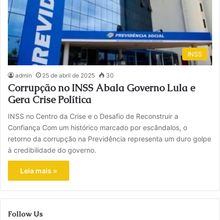
INSS
admin
25 de abril de 2025
30
Corrupção no INSS Abala Governo Lula e
Gera Crise Política
INSS no Centro da Crise e o Desafio de Reconstruir a
Confiança Com um histórico marcado por escândalos, o
retorno da corrupção na Previdência representa um duro golpe
à credibilidade do governo.
Leia mais »
Follow Us