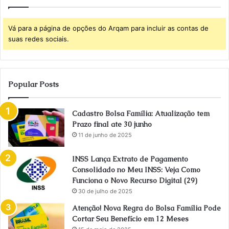
Vá para a página de opções do Arqam para incluir as contas de
suas redes sociais.
Popular Posts
Cadastro Bolsa Família: Atualização tem
Prazo final ate 30 junho
11 de junho de 2025
INSS Lança Extrato de Pagamento
Consolidado no Meu INSS: Veja Como
Funciona o Novo Recurso Digital (29)
30 de julho de 2025
Atenção! Nova Regra do Bolsa Família Pode
Cortar Seu Benefício em 12 Meses