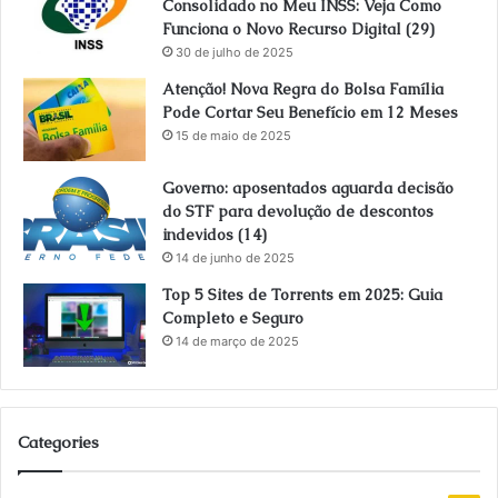
Consolidado no Meu INSS: Veja Como
Funciona o Novo Recurso Digital (29)
30 de julho de 2025
Atenção! Nova Regra do Bolsa Família
Pode Cortar Seu Benefício em 12 Meses
15 de maio de 2025
Governo: aposentados aguarda decisão
do STF para devolução de descontos
indevidos (14)
14 de junho de 2025
Top 5 Sites de Torrents em 2025: Guia
Completo e Seguro
14 de março de 2025
Categories