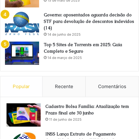
15 de maio de 2025
Governo: aposentados aguarda decisão do
STF para devolução de descontos indevidos
(14)
14 de junho de 2025
Top 5 Sites de Torrents em 2025: Guia
Completo e Seguro
14 de março de 2025
Popular
Recente
Comentários
Cadastro Bolsa Família: Atualização tem
Prazo final ate 30 junho
11 de junho de 2025
INSS Lança Extrato de Pagamento