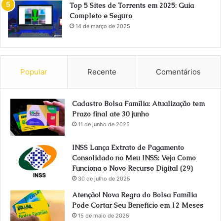
Top 5 Sites de Torrents em 2025: Guia
Completo e Seguro
14 de março de 2025
Popular
Recente
Comentários
Cadastro Bolsa Família: Atualização tem
Prazo final ate 30 junho
11 de junho de 2025
INSS Lança Extrato de Pagamento
Consolidado no Meu INSS: Veja Como
Funciona o Novo Recurso Digital (29)
30 de julho de 2025
Atenção! Nova Regra do Bolsa Família
Pode Cortar Seu Benefício em 12 Meses
15 de maio de 2025