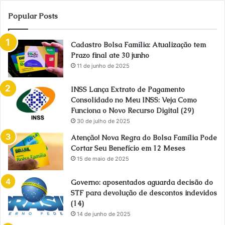
Popular Posts
Cadastro Bolsa Família: Atualização tem
Prazo final ate 30 junho
11 de junho de 2025
INSS Lança Extrato de Pagamento
Consolidado no Meu INSS: Veja Como
Funciona o Novo Recurso Digital (29)
30 de julho de 2025
Atenção! Nova Regra do Bolsa Família Pode
Cortar Seu Benefício em 12 Meses
15 de maio de 2025
Governo: aposentados aguarda decisão do
STF para devolução de descontos indevidos
(14)
14 de junho de 2025