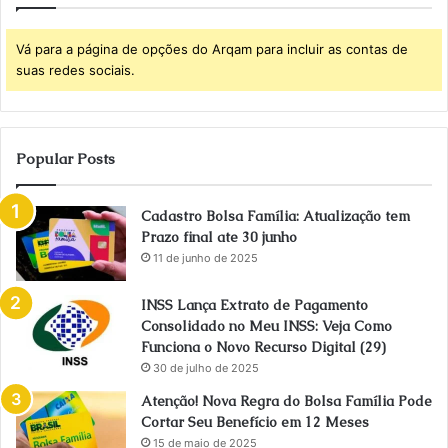
Vá para a página de opções do Arqam para incluir as contas de
suas redes sociais.
Popular Posts
Cadastro Bolsa Família: Atualização tem
Prazo final ate 30 junho
11 de junho de 2025
INSS Lança Extrato de Pagamento
Consolidado no Meu INSS: Veja Como
Funciona o Novo Recurso Digital (29)
30 de julho de 2025
Atenção! Nova Regra do Bolsa Família Pode
Cortar Seu Benefício em 12 Meses
15 de maio de 2025