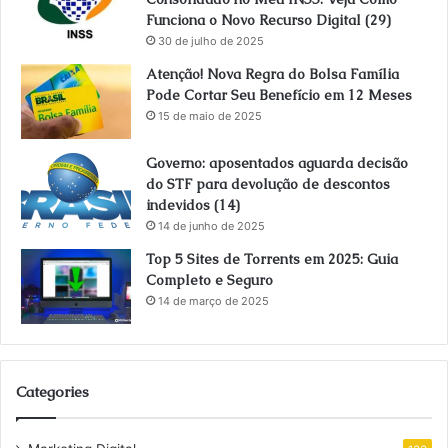
Funciona o Novo Recurso Digital (29)
30 de julho de 2025
Atenção! Nova Regra do Bolsa Família
Pode Cortar Seu Benefício em 12 Meses
15 de maio de 2025
Governo: aposentados aguarda decisão
do STF para devolução de descontos
indevidos (14)
14 de junho de 2025
Top 5 Sites de Torrents em 2025: Guia
Completo e Seguro
14 de março de 2025
Categories