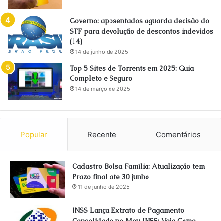
Governo: aposentados aguarda decisão do
STF para devolução de descontos indevidos
(14)
14 de junho de 2025
Top 5 Sites de Torrents em 2025: Guia
Completo e Seguro
14 de março de 2025
Popular
Recente
Comentários
Cadastro Bolsa Família: Atualização tem
Prazo final ate 30 junho
11 de junho de 2025
INSS Lança Extrato de Pagamento
Consolidado no Meu INSS: Veja Como