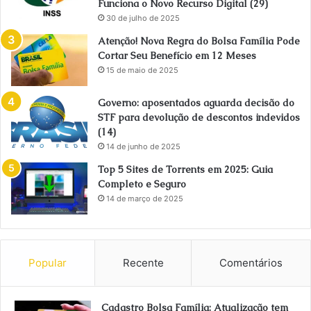
Funciona o Novo Recurso Digital (29)
30 de julho de 2025
Atenção! Nova Regra do Bolsa Família Pode
Cortar Seu Benefício em 12 Meses
15 de maio de 2025
Governo: aposentados aguarda decisão do
STF para devolução de descontos indevidos
(14)
14 de junho de 2025
Top 5 Sites de Torrents em 2025: Guia
Completo e Seguro
14 de março de 2025
Popular
Recente
Comentários
Cadastro Bolsa Família: Atualização tem