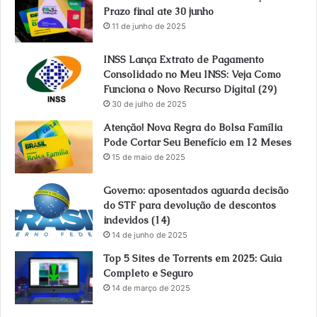
Prazo final ate 30 junho
11 de junho de 2025
INSS Lança Extrato de Pagamento
Consolidado no Meu INSS: Veja Como
Funciona o Novo Recurso Digital (29)
30 de julho de 2025
Atenção! Nova Regra do Bolsa Família
Pode Cortar Seu Benefício em 12 Meses
15 de maio de 2025
Governo: aposentados aguarda decisão
do STF para devolução de descontos
indevidos (14)
14 de junho de 2025
Top 5 Sites de Torrents em 2025: Guia
Completo e Seguro
14 de março de 2025