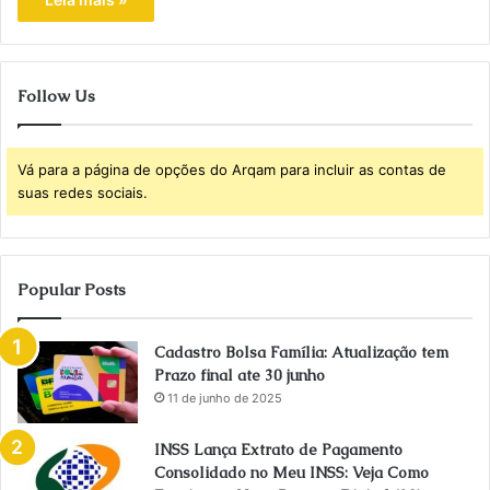
Follow Us
Vá para a página de opções do Arqam para incluir as contas de
suas redes sociais.
Popular Posts
Cadastro Bolsa Família: Atualização tem
Prazo final ate 30 junho
11 de junho de 2025
INSS Lança Extrato de Pagamento
Consolidado no Meu INSS: Veja Como