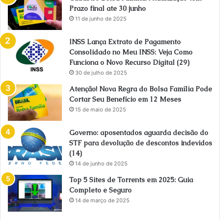
Prazo final ate 30 junho
11 de junho de 2025
INSS Lança Extrato de Pagamento
Consolidado no Meu INSS: Veja Como
Funciona o Novo Recurso Digital (29)
30 de julho de 2025
Atenção! Nova Regra do Bolsa Família Pode
Cortar Seu Benefício em 12 Meses
15 de maio de 2025
Governo: aposentados aguarda decisão do
STF para devolução de descontos indevidos
(14)
14 de junho de 2025
Top 5 Sites de Torrents em 2025: Guia
Completo e Seguro
14 de março de 2025