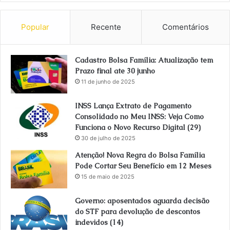
Popular
Recente
Comentários
Cadastro Bolsa Família: Atualização tem
Prazo final ate 30 junho
11 de junho de 2025
INSS Lança Extrato de Pagamento
Consolidado no Meu INSS: Veja Como
Funciona o Novo Recurso Digital (29)
30 de julho de 2025
Atenção! Nova Regra do Bolsa Família
Pode Cortar Seu Benefício em 12 Meses
15 de maio de 2025
Governo: aposentados aguarda decisão
do STF para devolução de descontos
indevidos (14)