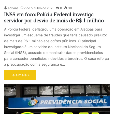
adriana
7 de outubro de 2025
0
30
INSS em foco: Polícia Federal investiga
servidor por desvio de mais de R$ 1 milhão
A Polícia Federal deflagrou uma operação em Alagoas para
investigar um esquema de fraudes que teria causado prejuízo
de mais de R$ 1 milhão aos cofres públicos. O principal
investigado é um servidor do Instituto Nacional do Seguro
Social (INSS), acusado de manipular dados previdenciários
para conceder benefícios indevidos a terceiros. O caso reforça
a preocupação com a segurança e…
Leia mais »