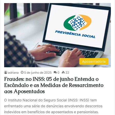
Aposentadoria
adriana
5 de junho de 2025
0
22
Fraudes: no INSS: 05 de junho Entenda o
Escândalo e as Medidas de Ressarcimento
aos Aposentados
O Instituto Nacional do Seguro Social (INSS: INSS) tem
enfrentado uma série de denúncias envolvendo descontos
indevidos em benefícios de aposentados e pensionistas.