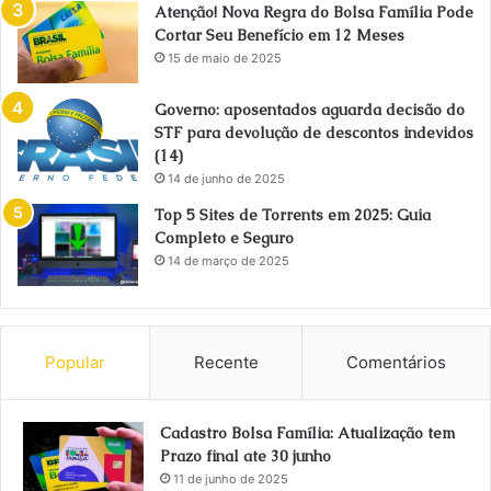
Atenção! Nova Regra do Bolsa Família Pode
Cortar Seu Benefício em 12 Meses
15 de maio de 2025
Governo: aposentados aguarda decisão do
STF para devolução de descontos indevidos
(14)
14 de junho de 2025
Top 5 Sites de Torrents em 2025: Guia
Completo e Seguro
14 de março de 2025
Popular
Recente
Comentários
Cadastro Bolsa Família: Atualização tem
Prazo final ate 30 junho
11 de junho de 2025