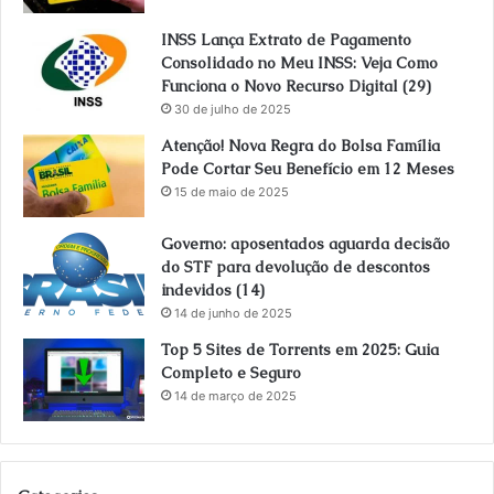
INSS Lança Extrato de Pagamento
Consolidado no Meu INSS: Veja Como
Funciona o Novo Recurso Digital (29)
30 de julho de 2025
Atenção! Nova Regra do Bolsa Família
Pode Cortar Seu Benefício em 12 Meses
15 de maio de 2025
Governo: aposentados aguarda decisão
do STF para devolução de descontos
indevidos (14)
14 de junho de 2025
Top 5 Sites de Torrents em 2025: Guia
Completo e Seguro
14 de março de 2025