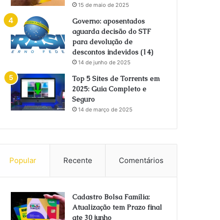
15 de maio de 2025
Governo: aposentados
aguarda decisão do STF
para devolução de
descontos indevidos (14)
14 de junho de 2025
Top 5 Sites de Torrents em
2025: Guia Completo e
Seguro
14 de março de 2025
Popular
Recente
Comentários
Cadastro Bolsa Família:
Atualização tem Prazo final
ate 30 junho