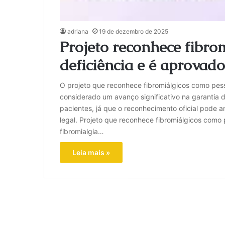
adriana
19 de dezembro de 2025
Projeto reconhece fibr
deficiência e é aprovado
O projeto que reconhece fibromiálgicos como pess
considerado um avanço significativo na garantia d
pacientes, já que o reconhecimento oficial pode am
legal. Projeto que reconhece fibromiálgicos como 
fibromialgia…
Leia mais »