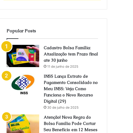
Popular Posts
Cadastro Bolsa Família:
Atualização tem Prazo final
ate 30 junho
11 de junho de 2025
INSS Lança Extrato de
Pagamento Consolidado no
Meu INSS: Veja Como
Funciona o Novo Recurso
Digital (29)
30 de julho de 2025
Atenção! Nova Regra do
Bolsa Família Pode Cortar
Seu Benefício em 12 Meses