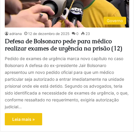
Governo
adriana
12 de dezembro de 2025
0
23
Defesa de Bolsonaro pede para médico
realizar exames de urgência na prisão (12)
Pedido de exames de urgência marca novo capítulo no caso
Bolsonaro A defesa do ex-presidente Jair Bolsonaro
apresentou um novo pedido oficial para que um médico
particular seja autorizado a entrar imediatamente na unidade
prisional onde ele está detido. Segundo os advogados, teria
sido identificada a necessidade de exames de urgência, o que,
conforme ressaltado no requerimento, exigiria autorização
judicial…
Leia mais »