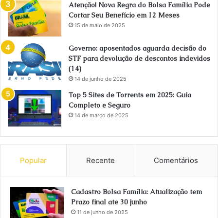
Atenção! Nova Regra do Bolsa Família Pode
Cortar Seu Benefício em 12 Meses
15 de maio de 2025
Governo: aposentados aguarda decisão do
STF para devolução de descontos indevidos
(14)
14 de junho de 2025
Top 5 Sites de Torrents em 2025: Guia
Completo e Seguro
14 de março de 2025
Popular
Recente
Comentários
Cadastro Bolsa Família: Atualização tem
Prazo final ate 30 junho
11 de junho de 2025