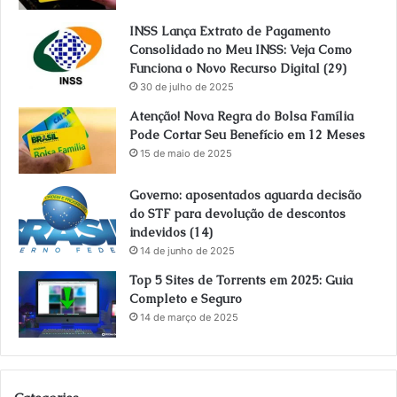
INSS Lança Extrato de Pagamento
Consolidado no Meu INSS: Veja Como
Funciona o Novo Recurso Digital (29)
30 de julho de 2025
Atenção! Nova Regra do Bolsa Família
Pode Cortar Seu Benefício em 12 Meses
15 de maio de 2025
Governo: aposentados aguarda decisão
do STF para devolução de descontos
indevidos (14)
14 de junho de 2025
Top 5 Sites de Torrents em 2025: Guia
Completo e Seguro
14 de março de 2025