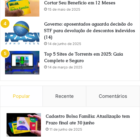
Cortar Seu Benefício em 12 Meses
15 de maio de 2025
Governo: aposentados aguarda decisão do
STF para devolução de descontos indevidos
(14)
14 de junho de 2025
Top 5 Sites de Torrents em 2025: Guia
Completo e Seguro
14 de março de 2025
Popular
Recente
Comentários
Cadastro Bolsa Família: Atualização tem
Prazo final ate 30 junho
11 de junho de 2025