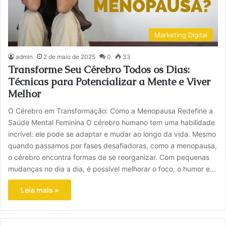
Marketing Digital
admin
2 de maio de 2025
0
33
Transforme Seu Cérebro Todos os Dias:
Técnicas para Potencializar a Mente e Viver
Melhor
O Cérebro em Transformação: Como a Menopausa Redefine a
Saúde Mental Feminina O cérebro humano tem uma habilidade
incrível: ele pode se adaptar e mudar ao longo da vida. Mesmo
quando passamos por fases desafiadoras, como a menopausa,
o cérebro encontra formas de se reorganizar. Com pequenas
mudanças no dia a dia, é possível melhorar o foco, o humor e…
Leia mais »