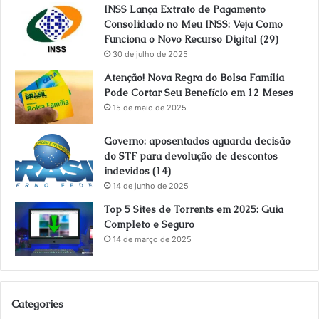
INSS Lança Extrato de Pagamento
Consolidado no Meu INSS: Veja Como
Funciona o Novo Recurso Digital (29)
30 de julho de 2025
Atenção! Nova Regra do Bolsa Família
Pode Cortar Seu Benefício em 12 Meses
15 de maio de 2025
Governo: aposentados aguarda decisão
do STF para devolução de descontos
indevidos (14)
14 de junho de 2025
Top 5 Sites de Torrents em 2025: Guia
Completo e Seguro
14 de março de 2025
Categories