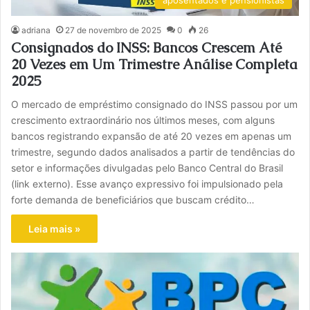
adriana
27 de novembro de 2025
0
26
Consignados do INSS: Bancos Crescem Até
20 Vezes em Um Trimestre Análise Completa
2025
O mercado de empréstimo consignado do INSS passou por um
crescimento extraordinário nos últimos meses, com alguns
bancos registrando expansão de até 20 vezes em apenas um
trimestre, segundo dados analisados a partir de tendências do
setor e informações divulgadas pelo Banco Central do Brasil
(link externo). Esse avanço expressivo foi impulsionado pela
forte demanda de beneficiários que buscam crédito…
Leia mais »