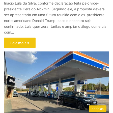
Inácio Lula da Silva, conforme declaração feita pelo vice-
presidente Geraldo Alckmin. Segundo ele, a proposta deverá
ser apresentada em uma futura reunião com o ex-presidente
norte-americano Donald Trump, caso o encontro seja
confirmado. Lula quer zerar tarifas e ampliar diálogo comercial
com…
Leia mais »
noticias