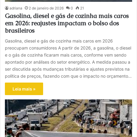
adriana
2 de janeiro de 2026
0
21
Gasolina, diesel e gás de cozinha mais caros
em 2026: reajustes impactam o bolso dos
brasileiros
Gasolina, diesel e gás de cozinha mais caros em 2026
preocupam consumidores A partir de 2026, a gasolina, o diesel
e o gás de cozinha ficaram mais caros, conforme vem sendo
apontado por análises do setor energético. A medida passou a
ser discutida após mudanças tributárias e ajustes previstos na
política de preços, fazendo com que o impacto no orçamento…
Leia mais »