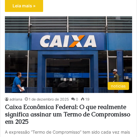
Leia mais »
noticias
adriana
1 de dezembro de 2025
0
19
Caixa Econômica Federal: O que realmente
significa assinar um Termo de Compromisso
em 2025
A expressão “Termo de Compromisso” tem sido cada vez mais