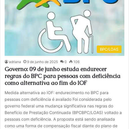
BPC/LOAS
adriana
9 de junho de 2025
0
106
Governo: 09 de junho estuda endurecer
regras do BPC para pessoas com deficiência
como alternativa ao fim do IOF
Medida alternativa ao IOF: endurecimento no BPC para
pessoas com deficiência é avaliado Foi considerada pelo
governo federal uma mudança significativa nas regras do
Benefício de Prestação Continuada (BPCBPC/LOAS) voltado a
pessoas com deficiência. A proposta está sendo analisada
como uma forma de compensação fiscal diante do plano de