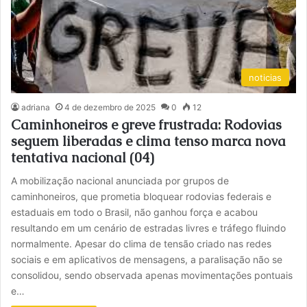
noticias
adriana
4 de dezembro de 2025
0
12
Caminhoneiros e greve frustrada: Rodovias
seguem liberadas e clima tenso marca nova
tentativa nacional (04)
A mobilização nacional anunciada por grupos de
caminhoneiros, que prometia bloquear rodovias federais e
estaduais em todo o Brasil, não ganhou força e acabou
resultando em um cenário de estradas livres e tráfego fluindo
normalmente. Apesar do clima de tensão criado nas redes
sociais e em aplicativos de mensagens, a paralisação não se
consolidou, sendo observada apenas movimentações pontuais
e…