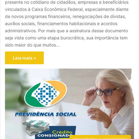
presente no cotidiano de cidadãos, empresas e beneficiários
vinculados à Caixa Econômica Federal, especialmente diante
de novos programas financeiros, renegociações de dívidas,
auxílios sociais, financiamentos habitacionais e acordos
administrativos. Por mais que a assinatura desse documento
seja vista como uma etapa burocrática, sua importância tem
sido maior do que muitos…
Leia mais »
aposentados e pensionistas