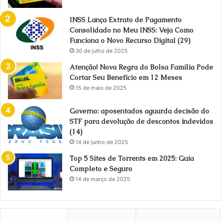
INSS Lança Extrato de Pagamento
Consolidado no Meu INSS: Veja Como
Funciona o Novo Recurso Digital (29)
30 de julho de 2025
Atenção! Nova Regra do Bolsa Família Pode
Cortar Seu Benefício em 12 Meses
15 de maio de 2025
Governo: aposentados aguarda decisão do
STF para devolução de descontos indevidos
(14)
14 de junho de 2025
Top 5 Sites de Torrents em 2025: Guia
Completo e Seguro
14 de março de 2025