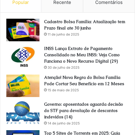
Popular
Recente
Comentários
Cadastro Bolsa Família: Atualização tem
Prazo final ate 30 junho
11 de junho de 2025
INSS Lança Extrato de Pagamento
Consolidado no Meu INSS: Veja Como
Funciona o Novo Recurso Digital (29)
30 de julho de 2025
Atenção! Nova Regra do Bolsa Família
Pode Cortar Seu Benefício em 12 Meses
15 de maio de 2025
Governo: aposentados aguarda decisão
do STF para devolução de descontos
indevidos (14)
14 de junho de 2025
Top 5 Sites de Torrents em 2025: Guia