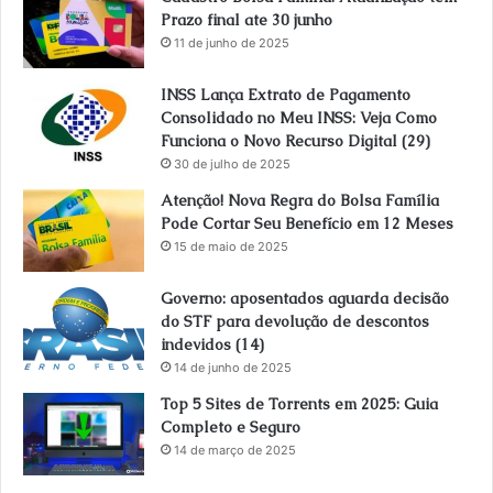
Prazo final ate 30 junho
11 de junho de 2025
INSS Lança Extrato de Pagamento
Consolidado no Meu INSS: Veja Como
Funciona o Novo Recurso Digital (29)
30 de julho de 2025
Atenção! Nova Regra do Bolsa Família
Pode Cortar Seu Benefício em 12 Meses
15 de maio de 2025
Governo: aposentados aguarda decisão
do STF para devolução de descontos
indevidos (14)
14 de junho de 2025
Top 5 Sites de Torrents em 2025: Guia
Completo e Seguro
14 de março de 2025