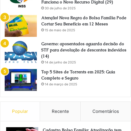
Funciona o Novo Recurso Digital (29)
30 de julho de 2025
Atenção! Nova Regra do Bolsa Família Pode
Cortar Seu Benefício em 12 Meses
15 de maio de 2025
Governo: aposentados aguarda decisão do
STF para devolução de descontos indevidos
(14)
14 de junho de 2025
Top 5 Sites de Torrents em 2025: Guia
Completo e Seguro
14 de março de 2025
Popular
Recente
Comentários
Cadastro Bolsa Família: Atualização tem