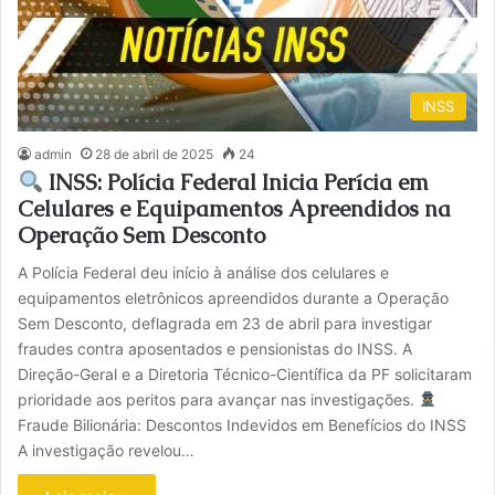
INSS
admin
28 de abril de 2025
24
INSS: Polícia Federal Inicia Perícia em
Celulares e Equipamentos Apreendidos na
Operação Sem Desconto
A Polícia Federal deu início à análise dos celulares e
equipamentos eletrônicos apreendidos durante a Operação
Sem Desconto, deflagrada em 23 de abril para investigar
fraudes contra aposentados e pensionistas do INSS. A
Direção-Geral e a Diretoria Técnico-Científica da PF solicitaram
prioridade aos peritos para avançar nas investigações.
Fraude Bilionária: Descontos Indevidos em Benefícios do INSS
A investigação revelou…