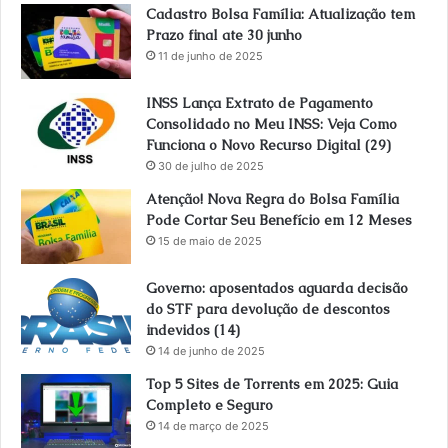
Cadastro Bolsa Família: Atualização tem
Prazo final ate 30 junho
11 de junho de 2025
INSS Lança Extrato de Pagamento
Consolidado no Meu INSS: Veja Como
Funciona o Novo Recurso Digital (29)
30 de julho de 2025
Atenção! Nova Regra do Bolsa Família
Pode Cortar Seu Benefício em 12 Meses
15 de maio de 2025
Governo: aposentados aguarda decisão
do STF para devolução de descontos
indevidos (14)
14 de junho de 2025
Top 5 Sites de Torrents em 2025: Guia
Completo e Seguro
14 de março de 2025