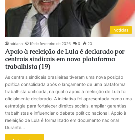
noticias
adriana
19 de fevereiro de 2026
0
20
Apoio à reeleição de Lula é declarado por
centrais sindicais em nova plataforma
trabalhista (19)
As centrais sindicais brasileiras tiveram uma nova posição
política consolidada após o lançamento de uma plataforma
trabalhista unificada, na qual o apoio à reeleição de Lula foi
oficialmente declarado. A iniciativa foi apresentada como uma
estratégia para fortalecer direitos sociais, ampliar garantias
trabalhistas e influenciar o debate político nacional. Apoio à
reeleição de Lula é formalizado em documento nacional
Durante…