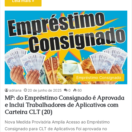
Leia mais »
Empréstimo Consignado
adriana
20 de junho de 2025
0
60
MP: do Empréstimo Consignado é Aprovada
e Inclui Trabalhadores de Aplicativos com
Carteira CLT (20)
Nova Medida Provisória Amplia Acesso ao Empréstimo
Consignado para CLT de Aplicativos Foi aprovada no