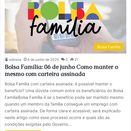
Bolsa Família
adriana
6 de junho de 2025
0
21
Bolsa Família: 06 de junho Como manter o
mesmo com carteira assinada
Bolsa Família com carteira assinada: é possível manter o
benefício? Uma dúvida comum entre os beneficiários do Bolsa
FamíliaBolsa Família é se o benefício pode ser mantido mesmo
quando um membro da família consegue um emprego com
carteira assinada. De forma clara e acessível, será explicado
neste artigo como esse processo ocorre e quais são as
condições exigidas pelo Governo…