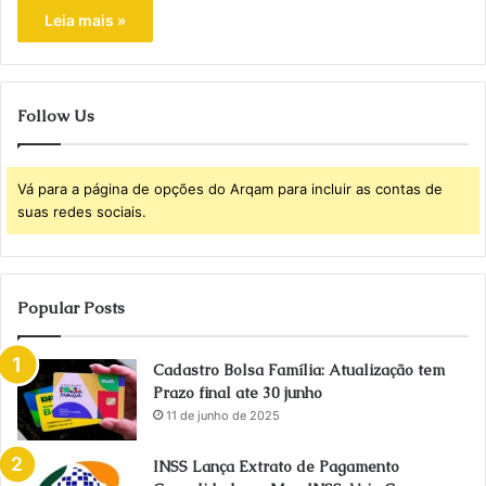
Leia mais »
Follow Us
Vá para a página de opções do Arqam para incluir as contas de
suas redes sociais.
Popular Posts
Cadastro Bolsa Família: Atualização tem
Prazo final ate 30 junho
11 de junho de 2025
INSS Lança Extrato de Pagamento