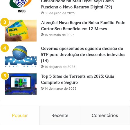
Consolidado no Meu INSS: Veja Como
Funciona o Novo Recurso Digital (29)
30 de julho de 2025
Atenção! Nova Regra do Bolsa Família Pode
Cortar Seu Benefício em 12 Meses
15 de maio de 2025
Governo: aposentados aguarda decisão do
STF para devolução de descontos indevidos
(14)
14 de junho de 2025
Top 5 Sites de Torrents em 2025: Guia
Completo e Seguro
14 de março de 2025
Popular
Recente
Comentários