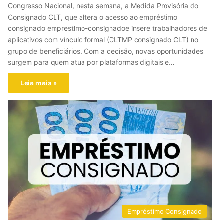
Congresso Nacional, nesta semana, a Medida Provisória do
Consignado CLT, que altera o acesso ao empréstimo
consignado emprestimo-consignadoe insere trabalhadores de
aplicativos com vínculo formal (CLTMP consignado CLT) no
grupo de beneficiários. Com a decisão, novas oportunidades
surgem para quem atua por plataformas digitais e…
Leia mais »
Empréstimo Consignado