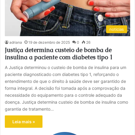
noticias
adriana
19 de dezembro de 2025
0
26
Justiça determina custeio de bomba de
insulina a paciente com diabetes tipo 1
A Justiça determinou o custeio de bomba de insulina para um
paciente diagnosticado com diabetes tipo 1, reforçando o
entendimento de que o direito à saúde deve ser garantido de
forma integral. A decisão foi tomada após a comprovação da
necessidade do equipamento para o controle adequado da
doença. Justiça determina custeio de bomba de insulina como
garantia de tratamento…
Leia mais »