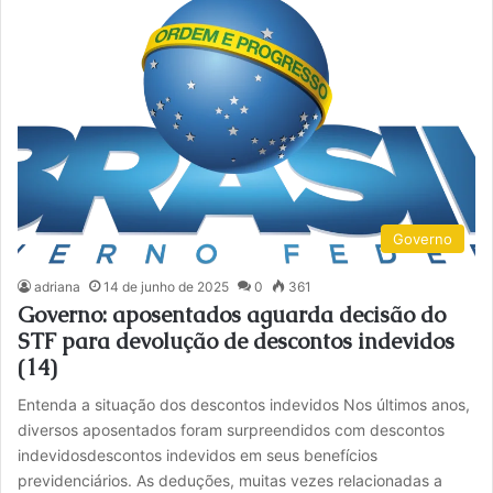
Governo
adriana
14 de junho de 2025
0
361
Governo: aposentados aguarda decisão do
STF para devolução de descontos indevidos
(14)
Entenda a situação dos descontos indevidos Nos últimos anos,
diversos aposentados foram surpreendidos com descontos
indevidosdescontos indevidos em seus benefícios
previdenciários. As deduções, muitas vezes relacionadas a