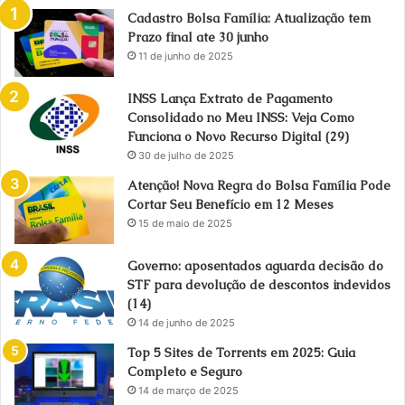
Cadastro Bolsa Família: Atualização tem
Prazo final ate 30 junho
11 de junho de 2025
INSS Lança Extrato de Pagamento
Consolidado no Meu INSS: Veja Como
Funciona o Novo Recurso Digital (29)
30 de julho de 2025
Atenção! Nova Regra do Bolsa Família Pode
Cortar Seu Benefício em 12 Meses
15 de maio de 2025
Governo: aposentados aguarda decisão do
STF para devolução de descontos indevidos
(14)
14 de junho de 2025
Top 5 Sites de Torrents em 2025: Guia
Completo e Seguro
14 de março de 2025