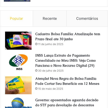
Popular
Recente
Comentários
Cadastro Bolsa Família: Atualização tem
Prazo final ate 30 junho
11 de junho de 2025
INSS Lança Extrato de Pagamento
Consolidado no Meu INSS: Veja Como
Funciona o Novo Recurso Digital (29)
30 de julho de 2025
Atenção! Nova Regra do Bolsa Família
Pode Cortar Seu Benefício em 12 Meses
15 de maio de 2025
Governo: aposentados aguarda decisão
do STF para devolução de descontos