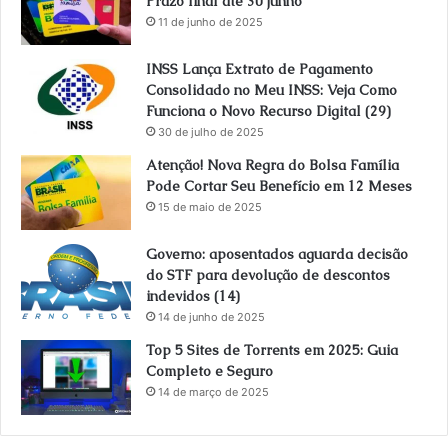
Prazo final ate 30 junho
11 de junho de 2025
INSS Lança Extrato de Pagamento
Consolidado no Meu INSS: Veja Como
Funciona o Novo Recurso Digital (29)
30 de julho de 2025
Atenção! Nova Regra do Bolsa Família
Pode Cortar Seu Benefício em 12 Meses
15 de maio de 2025
Governo: aposentados aguarda decisão
do STF para devolução de descontos
indevidos (14)
14 de junho de 2025
Top 5 Sites de Torrents em 2025: Guia
Completo e Seguro
14 de março de 2025