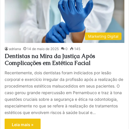
Marketing Digital
adriana
14 de maio de 2025
0
145
Dentistas na Mira da Justiça Após
Complicações em Estética Facial
Recentemente, dois dentistas foram indiciados por lesão
corporal e exercício irregular da profissão após a realização de
procedimentos estéticos malsucedidos em seus pacientes. O
caso gerou grande repercussão em Pernambuco e traz à tona
questões cruciais sobre a segurança e ética na odontologia,
especialmente no que se refere à realização de tratamentos
estéticos que envolvem riscos à saúde bucal e…
Leia mais »