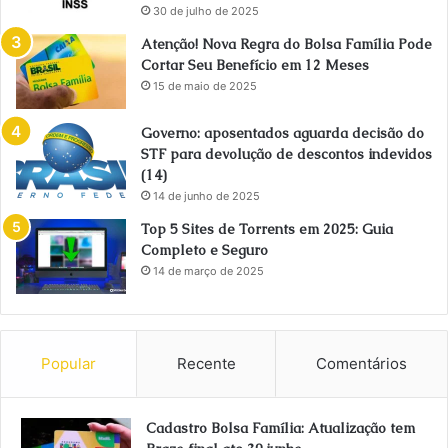
30 de julho de 2025
Atenção! Nova Regra do Bolsa Família Pode
Cortar Seu Benefício em 12 Meses
15 de maio de 2025
Governo: aposentados aguarda decisão do
STF para devolução de descontos indevidos
(14)
14 de junho de 2025
Top 5 Sites de Torrents em 2025: Guia
Completo e Seguro
14 de março de 2025
Popular
Recente
Comentários
Cadastro Bolsa Família: Atualização tem