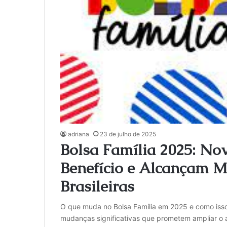
adriana
23 de julho de 2025
Bolsa Família 2025: N
Benefício e Alcançam M
Brasileiras
O que muda no Bolsa Família em 2025 e como isso
mudanças significativas que prometem ampliar o a