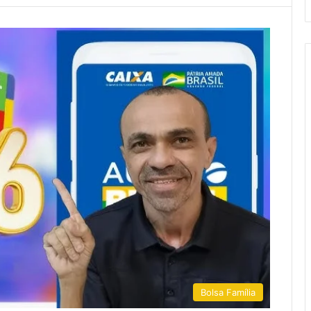
Bolsa Família