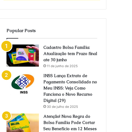
Popular Posts
Cadastro Bolsa Família:
Atualização tem Prazo final
ate 30 junho
11 de junho de 2025
INSS Lança Extrato de
Pagamento Consolidado no
Meu INSS: Veja Como
Funciona o Novo Recurso
Digital (29)
30 de julho de 2025
Atenção! Nova Regra do
Bolsa Família Pode Cortar
Seu Benefício em 12 Meses