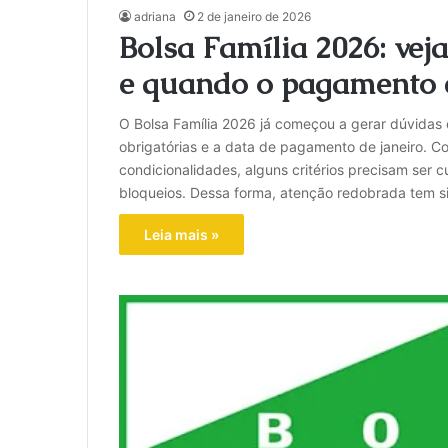
adriana
2 de janeiro de 2026
Bolsa Família 2026: vej
e quando o pagamento c
O Bolsa Família 2026 já começou a gerar dúvidas e
obrigatórias e a data de pagamento de janeiro. 
condicionalidades, alguns critérios precisam ser
bloqueios. Dessa forma, atenção redobrada tem s
Leia mais »