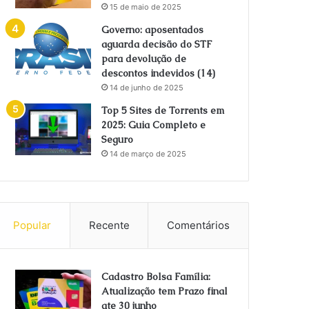
15 de maio de 2025
Governo: aposentados
aguarda decisão do STF
para devolução de
descontos indevidos (14)
14 de junho de 2025
Top 5 Sites de Torrents em
2025: Guia Completo e
Seguro
14 de março de 2025
Popular
Recente
Comentários
Cadastro Bolsa Família:
Atualização tem Prazo final
ate 30 junho