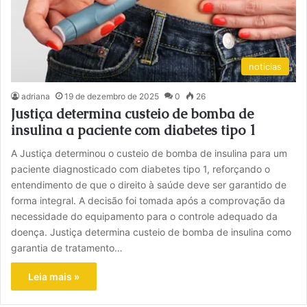
noticias
adriana
19 de dezembro de 2025
0
26
Justiça determina custeio de bomba de
insulina a paciente com diabetes tipo 1
A Justiça determinou o custeio de bomba de insulina para um
paciente diagnosticado com diabetes tipo 1, reforçando o
entendimento de que o direito à saúde deve ser garantido de
forma integral. A decisão foi tomada após a comprovação da
necessidade do equipamento para o controle adequado da
doença. Justiça determina custeio de bomba de insulina como
garantia de tratamento…
Leia mais »