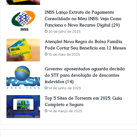
INSS Lança Extrato de Pagamento
Consolidado no Meu INSS: Veja Como
Funciona o Novo Recurso Digital (29)
30 de julho de 2025
Atenção! Nova Regra do Bolsa Família
Pode Cortar Seu Benefício em 12 Meses
15 de maio de 2025
Governo: aposentados aguarda decisão
do STF para devolução de descontos
indevidos (14)
14 de junho de 2025
Top 5 Sites de Torrents em 2025: Guia
Completo e Seguro
14 de março de 2025