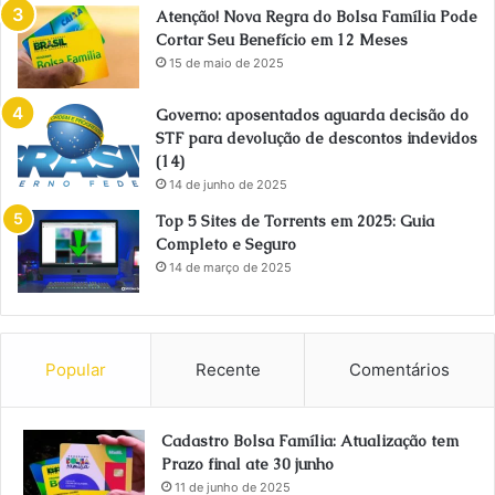
Atenção! Nova Regra do Bolsa Família Pode
Cortar Seu Benefício em 12 Meses
15 de maio de 2025
Governo: aposentados aguarda decisão do
STF para devolução de descontos indevidos
(14)
14 de junho de 2025
Top 5 Sites de Torrents em 2025: Guia
Completo e Seguro
14 de março de 2025
Popular
Recente
Comentários
Cadastro Bolsa Família: Atualização tem
Prazo final ate 30 junho
11 de junho de 2025