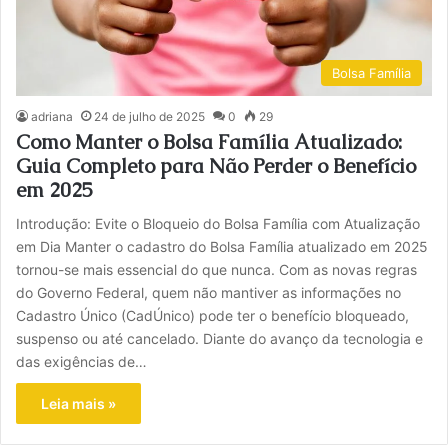
Bolsa Família
adriana
24 de julho de 2025
0
29
Como Manter o Bolsa Família Atualizado:
Guia Completo para Não Perder o Benefício
em 2025
Introdução: Evite o Bloqueio do Bolsa Família com Atualização
em Dia Manter o cadastro do Bolsa Família atualizado em 2025
tornou-se mais essencial do que nunca. Com as novas regras
do Governo Federal, quem não mantiver as informações no
Cadastro Único (CadÚnico) pode ter o benefício bloqueado,
suspenso ou até cancelado. Diante do avanço da tecnologia e
das exigências de…
Leia mais »