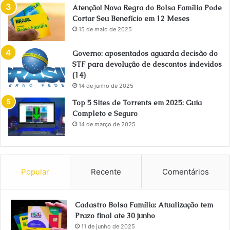
Atenção! Nova Regra do Bolsa Família Pode
Cortar Seu Benefício em 12 Meses
15 de maio de 2025
Governo: aposentados aguarda decisão do
STF para devolução de descontos indevidos
(14)
14 de junho de 2025
Top 5 Sites de Torrents em 2025: Guia
Completo e Seguro
14 de março de 2025
Popular
Recente
Comentários
Cadastro Bolsa Família: Atualização tem
Prazo final ate 30 junho
11 de junho de 2025