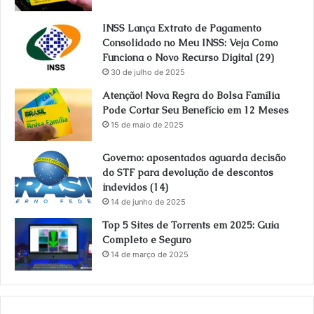
INSS Lança Extrato de Pagamento
Consolidado no Meu INSS: Veja Como
Funciona o Novo Recurso Digital (29)
30 de julho de 2025
Atenção! Nova Regra do Bolsa Família
Pode Cortar Seu Benefício em 12 Meses
15 de maio de 2025
Governo: aposentados aguarda decisão
do STF para devolução de descontos
indevidos (14)
14 de junho de 2025
Top 5 Sites de Torrents em 2025: Guia
Completo e Seguro
14 de março de 2025