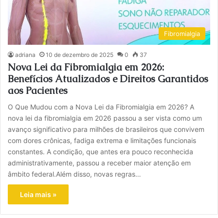
Fibromialgia
adriana
10 de dezembro de 2025
0
37
Nova Lei da Fibromialgia em 2026:
Benefícios Atualizados e Direitos Garantidos
aos Pacientes
O Que Mudou com a Nova Lei da Fibromialgia em 2026? A
nova lei da fibromialgia em 2026 passou a ser vista como um
avanço significativo para milhões de brasileiros que convivem
com dores crônicas, fadiga extrema e limitações funcionais
constantes. A condição, que antes era pouco reconhecida
administrativamente, passou a receber maior atenção em
âmbito federal.Além disso, novas regras…
Leia mais »