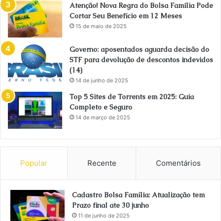
Atenção! Nova Regra do Bolsa Família Pode
Cortar Seu Benefício em 12 Meses
15 de maio de 2025
Governo: aposentados aguarda decisão do
STF para devolução de descontos indevidos
(14)
14 de junho de 2025
Top 5 Sites de Torrents em 2025: Guia
Completo e Seguro
14 de março de 2025
Popular
Recente
Comentários
Cadastro Bolsa Família: Atualização tem
Prazo final ate 30 junho
11 de junho de 2025