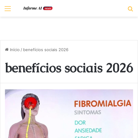
Menu
P
Início
/
benefícios sociais 2026
benefícios sociais 2026