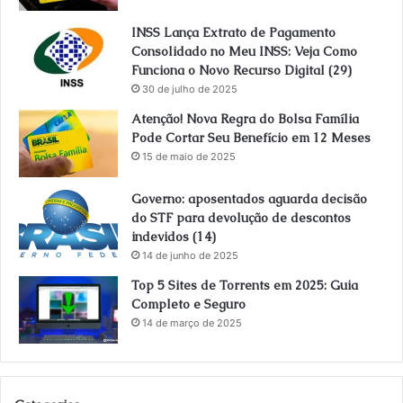
INSS Lança Extrato de Pagamento
Consolidado no Meu INSS: Veja Como
Funciona o Novo Recurso Digital (29)
30 de julho de 2025
Atenção! Nova Regra do Bolsa Família
Pode Cortar Seu Benefício em 12 Meses
15 de maio de 2025
Governo: aposentados aguarda decisão
do STF para devolução de descontos
indevidos (14)
14 de junho de 2025
Top 5 Sites de Torrents em 2025: Guia
Completo e Seguro
14 de março de 2025