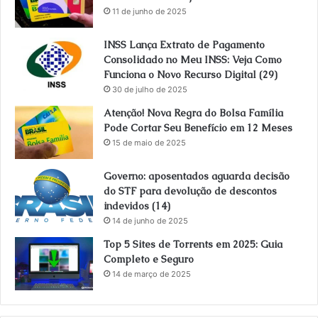
11 de junho de 2025
INSS Lança Extrato de Pagamento
Consolidado no Meu INSS: Veja Como
Funciona o Novo Recurso Digital (29)
30 de julho de 2025
Atenção! Nova Regra do Bolsa Família
Pode Cortar Seu Benefício em 12 Meses
15 de maio de 2025
Governo: aposentados aguarda decisão
do STF para devolução de descontos
indevidos (14)
14 de junho de 2025
Top 5 Sites de Torrents em 2025: Guia
Completo e Seguro
14 de março de 2025