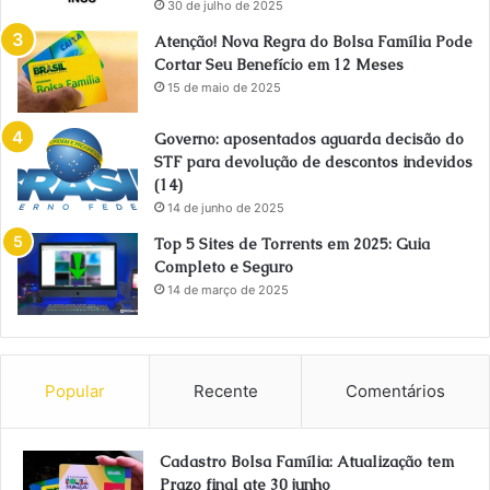
30 de julho de 2025
Atenção! Nova Regra do Bolsa Família Pode
Cortar Seu Benefício em 12 Meses
15 de maio de 2025
Governo: aposentados aguarda decisão do
STF para devolução de descontos indevidos
(14)
14 de junho de 2025
Top 5 Sites de Torrents em 2025: Guia
Completo e Seguro
14 de março de 2025
Popular
Recente
Comentários
Cadastro Bolsa Família: Atualização tem
Prazo final ate 30 junho