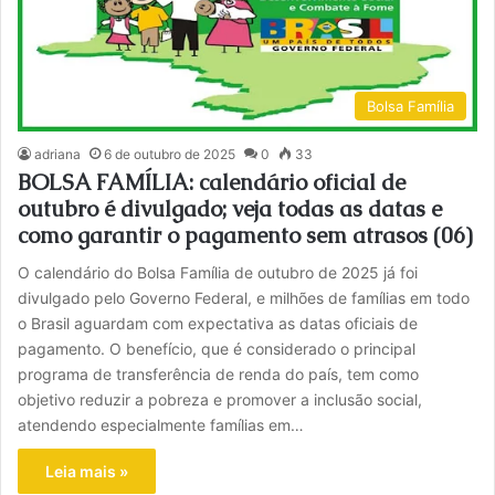
Bolsa Família
adriana
6 de outubro de 2025
0
33
BOLSA FAMÍLIA: calendário oficial de
outubro é divulgado; veja todas as datas e
como garantir o pagamento sem atrasos (06)
O calendário do Bolsa Família de outubro de 2025 já foi
divulgado pelo Governo Federal, e milhões de famílias em todo
o Brasil aguardam com expectativa as datas oficiais de
pagamento. O benefício, que é considerado o principal
programa de transferência de renda do país, tem como
objetivo reduzir a pobreza e promover a inclusão social,
atendendo especialmente famílias em…
Leia mais »