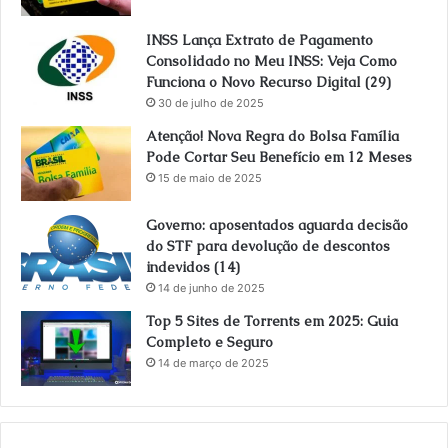
INSS Lança Extrato de Pagamento
Consolidado no Meu INSS: Veja Como
Funciona o Novo Recurso Digital (29)
30 de julho de 2025
Atenção! Nova Regra do Bolsa Família
Pode Cortar Seu Benefício em 12 Meses
15 de maio de 2025
Governo: aposentados aguarda decisão
do STF para devolução de descontos
indevidos (14)
14 de junho de 2025
Top 5 Sites de Torrents em 2025: Guia
Completo e Seguro
14 de março de 2025