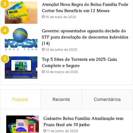
Atenção! Nova Regra do Bolsa Família Pode
Cortar Seu Benefício em 12 Meses
15 de maio de 2025
Governo: aposentados aguarda decisão do
STF para devolução de descontos indevidos
(14)
14 de junho de 2025
Top 5 Sites de Torrents em 2025: Guia
Completo e Seguro
14 de março de 2025
Popular
Recente
Comentários
Cadastro Bolsa Família: Atualização tem
Prazo final ate 30 junho
11 de junho de 2025