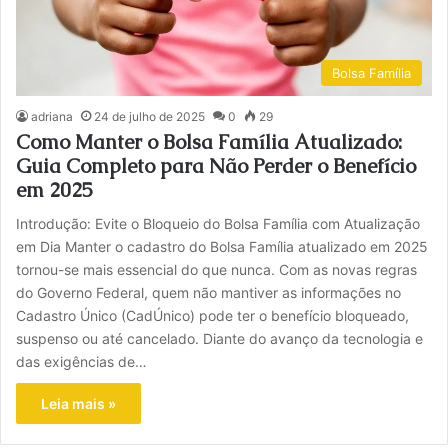
Bolsa Família
adriana
24 de julho de 2025
0
29
Como Manter o Bolsa Família Atualizado:
Guia Completo para Não Perder o Benefício
em 2025
Introdução: Evite o Bloqueio do Bolsa Família com Atualização
em Dia Manter o cadastro do Bolsa Família atualizado em 2025
tornou-se mais essencial do que nunca. Com as novas regras
do Governo Federal, quem não mantiver as informações no
Cadastro Único (CadÚnico) pode ter o benefício bloqueado,
suspenso ou até cancelado. Diante do avanço da tecnologia e
das exigências de…
Leia mais »