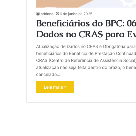
adriana
6 de junho de 2025
Beneficiários do BPC: 0
Dados no CRAS para Evi
Atualização de Dados no CRAS é Obrigatória para
beneficiários do Benefício de Prestação Continua
CRAS (Centro de Referência de Assistência Social
atualização não seja feita dentro do prazo, o be
cancelado.…
Leia mais »