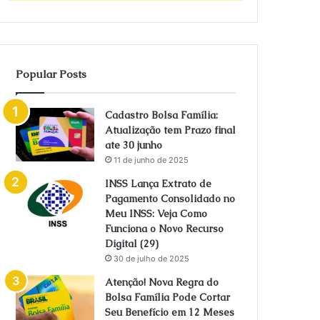
Popular Posts
Cadastro Bolsa Família:
Atualização tem Prazo final
ate 30 junho
11 de junho de 2025
INSS Lança Extrato de
Pagamento Consolidado no
Meu INSS: Veja Como
Funciona o Novo Recurso
Digital (29)
30 de julho de 2025
Atenção! Nova Regra do
Bolsa Família Pode Cortar
Seu Benefício em 12 Meses