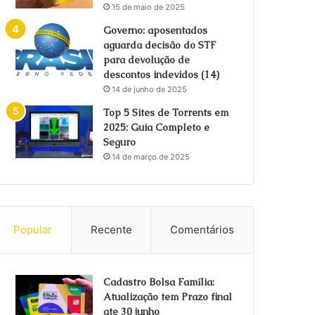
15 de maio de 2025
Governo: aposentados
aguarda decisão do STF
para devolução de
descontos indevidos (14)
14 de junho de 2025
Top 5 Sites de Torrents em
2025: Guia Completo e
Seguro
14 de março de 2025
Popular
Recente
Comentários
Cadastro Bolsa Família:
Atualização tem Prazo final
ate 30 junho