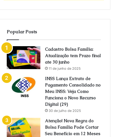
Popular Posts
Cadastro Bolsa Família:
Atualização tem Prazo final
ate 30 junho
11 de junho de 2025
INSS Lança Extrato de
Pagamento Consolidado no
Meu INSS: Veja Como
Funciona o Novo Recurso
Digital (29)
30 de julho de 2025
Atenção! Nova Regra do
Bolsa Família Pode Cortar
Seu Benefício em 12 Meses