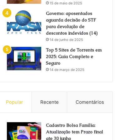
15 de maio de 2025
Governo: aposentados
aguarda decisão do STF
para devolução de
descontos indevidos (14)
14 de junho de 2025
Top 5 Sites de Torrents em
2025: Guia Completo e
Seguro
14 de março de 2025
Popular
Recente
Comentários
Cadastro Bolsa Família:
Atualização tem Prazo final
ate 30 junho