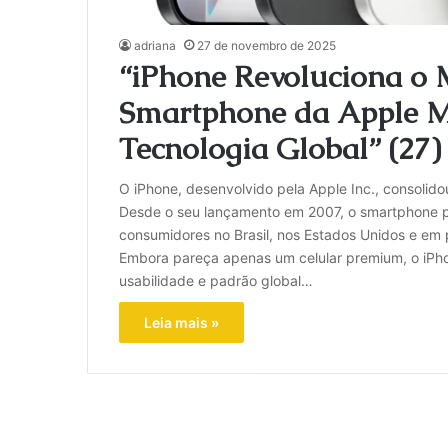
adriana
27 de novembro de 2025
“iPhone Revoluciona o
Smartphone da Apple M
Tecnologia Global” (27)
O iPhone, desenvolvido pela Apple Inc., consolido
Desde o seu lançamento em 2007, o smartphone p
consumidores no Brasil, nos Estados Unidos e em 
Embora pareça apenas um celular premium, o iPho
usabilidade e padrão global…
Leia mais »